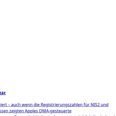
tät
iert – auch wenn die Registrierungszahlen für NIS2 und
essen zeigten Apples DMA-gesteuerte