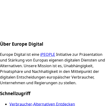
Über Europe Digital
Europe Digital ist eine
iPEOPLE
Initiative zur Präsentation
und Stärkung von Europas eigenen digitalen Diensten und
Alternativen. Unsere Mission ist es, Unabhängigkeit,
Privatsphäre und Nachhaltigkeit in den Mittelpunkt der
digitalen Entscheidungen europäischer Verbraucher,
Unternehmen und Regierungen zu stellen.
Schnellzugriff
Verbraucher-Alternativen Entdecken