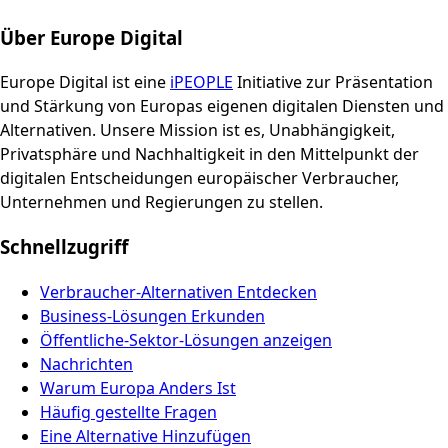
Über Europe Digital
Europe Digital ist eine
iPEOPLE
Initiative zur Präsentation
und Stärkung von Europas eigenen digitalen Diensten und
Alternativen. Unsere Mission ist es, Unabhängigkeit,
Privatsphäre und Nachhaltigkeit in den Mittelpunkt der
digitalen Entscheidungen europäischer Verbraucher,
Unternehmen und Regierungen zu stellen.
Schnellzugriff
Verbraucher-Alternativen Entdecken
Business-Lösungen Erkunden
Öffentliche-Sektor-Lösungen anzeigen
Nachrichten
Warum Europa Anders Ist
Häufig gestellte Fragen
Eine Alternative Hinzufügen