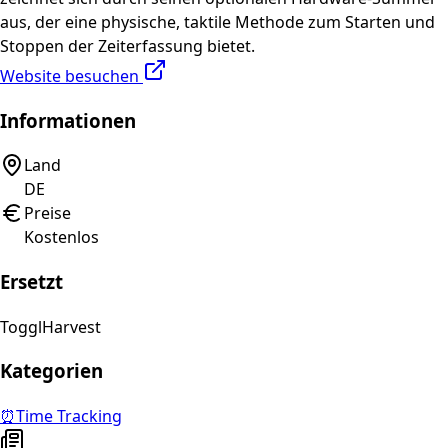
aus, der eine physische, taktile Methode zum Starten und
Stoppen der Zeiterfassung bietet.
Website besuchen
Informationen
Land
DE
Preise
Kostenlos
Ersetzt
Toggl
Harvest
Kategorien
⏰
Time Tracking