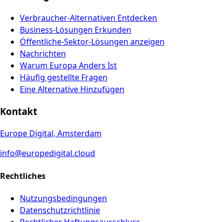
Verbraucher-Alternativen Entdecken
Business-Lösungen Erkunden
Öffentliche-Sektor-Lösungen anzeigen
Nachrichten
Warum Europa Anders Ist
Häufig gestellte Fragen
Eine Alternative Hinzufügen
Kontakt
Europe Digital, Amsterdam
info@europedigital.cloud
Rechtliches
Nutzungsbedingungen
Datenschutzrichtlinie
Rechtlicher Haftungsausschluss