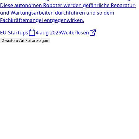
Diese autonomen Roboter werden gefährliche Reparatur-
und Wartungsarbeiten durchführen und so dem
Fachkräftemangel entgegenwirken.
EU-Startups
4 aug 2026
Weiterlesen
2 weitere Artikel anzeigen