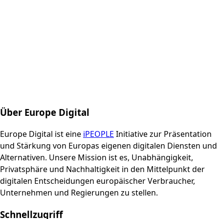
Über Europe Digital
Europe Digital ist eine
iPEOPLE
Initiative zur Präsentation
und Stärkung von Europas eigenen digitalen Diensten und
Alternativen. Unsere Mission ist es, Unabhängigkeit,
Privatsphäre und Nachhaltigkeit in den Mittelpunkt der
digitalen Entscheidungen europäischer Verbraucher,
Unternehmen und Regierungen zu stellen.
Schnellzugriff