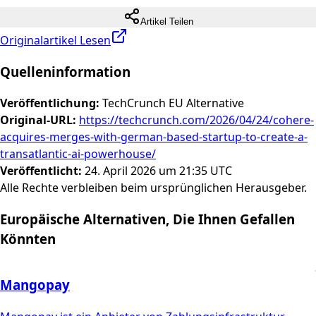
Artikel Teilen
Originalartikel Lesen
Quelleninformation
Veröffentlichung
:
TechCrunch EU Alternative
Original-URL
:
https://techcrunch.com/2026/04/24/cohere-
acquires-merges-with-german-based-startup-to-create-a-
transatlantic-ai-powerhouse/
Veröffentlicht
:
24. April 2026 um 21:35 UTC
Alle Rechte verbleiben beim ursprünglichen Herausgeber.
Europäische Alternativen, Die Ihnen Gefallen
Könnten
Mangopay