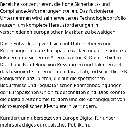
Bereiche konzentrieren, die hohe Sicherheits- und
Compliance-Anforderungen stellen. Das fusionierte
Unternehmen wird sein erweitertes Technologieportfolio
nutzen, um komplexe Herausforderungen in
verschiedenen europäischen Märkten zu bewältigen.
Diese Entwicklung wird sich auf Unternehmen und
Regierungen in ganz Europa auswirken und eine potenziell
lokalere und sicherere Alternative für KI-Dienste bieten.
Durch die Bündelung von Ressourcen und Talenten zielt
das fusionierte Unternehmen darauf ab, fortschrittliche KI-
Fähigkeiten anzubieten, die auf die spezifischen
Bedürfnisse und regulatorischen Rahmenbedingungen
der Europäischen Union zugeschnitten sind. Dies könnte
die digitale Autonomie fördern und die Abhängigkeit von
nicht-europäischen KI-Anbietern verringern.
Kuratiert und übersetzt von Europe Digital für unser
mehrsprachiges europäisches Publikum.