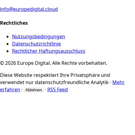
info@europedigital.cloud
Rechtliches
Nutzungsbedingungen
Datenschutzrichtlinie
Rechtlicher Haftungsausschluss
© 2026 Europe Digital. Alle Rechte vorbehalten.
Diese Website respektiert Ihre Privatsphäre und
verwendet nur datenschutzfreundliche Analytik
·
Mehr
erfahren
·
·
RSS Feed
Ablehnen