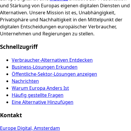
und Stärkung von Europas eigenen digitalen Diensten und
Alternativen. Unsere Mission ist es, Unabhängigkeit,
Privatsphäre und Nachhaltigkeit in den Mittelpunkt der
digitalen Entscheidungen europäischer Verbraucher,
Unternehmen und Regierungen zu stellen.
Schnellzugriff
Verbraucher-Alternativen Entdecken
Business-Lösungen Erkunden
Öffentliche-Sektor-Lösungen anzeigen
Nachrichten
Warum Europa Anders Ist
Häufig gestellte Fragen
Eine Alternative Hinzufügen
Kontakt
Europe Digital, Amsterdam