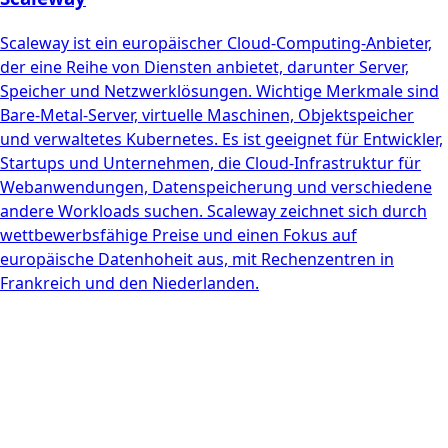
Scaleway ist ein europäischer Cloud-Computing-Anbieter,
der eine Reihe von Diensten anbietet, darunter Server,
Speicher und Netzwerklösungen. Wichtige Merkmale sind
Bare-Metal-Server, virtuelle Maschinen, Objektspeicher
und verwaltetes Kubernetes. Es ist geeignet für Entwickler,
Startups und Unternehmen, die Cloud-Infrastruktur für
Webanwendungen, Datenspeicherung und verschiedene
andere Workloads suchen. Scaleway zeichnet sich durch
wettbewerbsfähige Preise und einen Fokus auf
europäische Datenhoheit aus, mit Rechenzentren in
Frankreich und den Niederlanden.