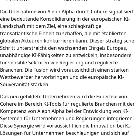
Die Übernahme von Aleph Alpha durch Cohere signalisiert
eine bedeutende Konsolidierung in der europäischen KI-
Landschaft mit dem Ziel, eine schlagkräftige
transatlantische Einheit zu schaffen, die mit etablierten
globalen Akteuren konkurrieren kann. Dieser strategische
Schritt unterstreicht den wachsenden Ehrgeiz Europas,
unabhängige KI-Fähigkeiten zu entwickeln, insbesondere
für sensible Sektoren wie Regierung und regulierte
Branchen. Die Fusion wird voraussichtlich einen starken
Wettbewerber hervorbringen und die europäische KI-
Souveränität stärken.
Das neu gebildete Unternehmen wird die Expertise von
Cohere im Bereich KI-Tools für regulierte Branchen mit der
Kompetenz von Aleph Alpha bei der Entwicklung von KI-
Systemen für Unternehmen und Regierungen integrieren.
Diese Synergie wird voraussichtlich die Innovation bei KI-
Lösungen für Unternehmen beschleunigen und sich auf