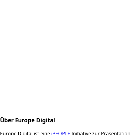
Über Europe Digital
Europe Digital ist eine
iPEOPLE
Initiative zur Präsentation