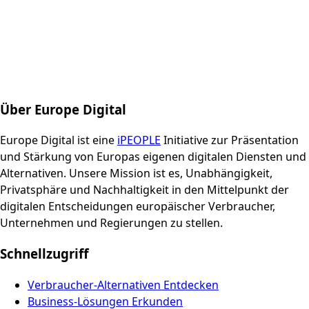
Über Europe Digital
Europe Digital ist eine
iPEOPLE
Initiative zur Präsentation
und Stärkung von Europas eigenen digitalen Diensten und
Alternativen. Unsere Mission ist es, Unabhängigkeit,
Privatsphäre und Nachhaltigkeit in den Mittelpunkt der
digitalen Entscheidungen europäischer Verbraucher,
Unternehmen und Regierungen zu stellen.
Schnellzugriff
Verbraucher-Alternativen Entdecken
Business-Lösungen Erkunden