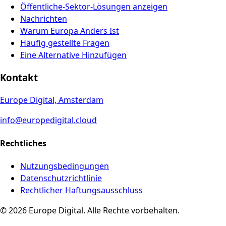
Öffentliche-Sektor-Lösungen anzeigen
Nachrichten
Warum Europa Anders Ist
Häufig gestellte Fragen
Eine Alternative Hinzufügen
Kontakt
Europe Digital, Amsterdam
info@europedigital.cloud
Rechtliches
Nutzungsbedingungen
Datenschutzrichtlinie
Rechtlicher Haftungsausschluss
© 2026 Europe Digital. Alle Rechte vorbehalten.