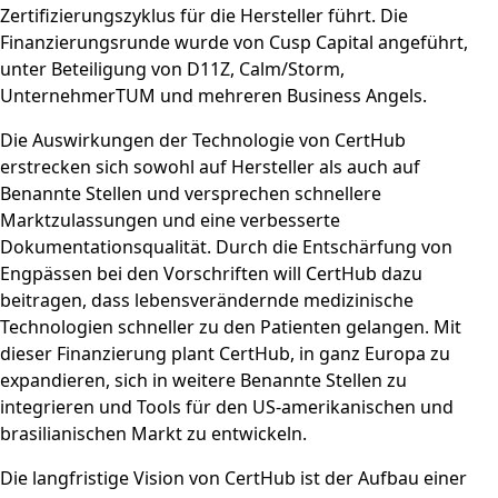
Zertifizierungszyklus für die Hersteller führt. Die
Finanzierungsrunde wurde von Cusp Capital angeführt,
unter Beteiligung von D11Z, Calm/Storm,
UnternehmerTUM und mehreren Business Angels.
Die Auswirkungen der Technologie von CertHub
erstrecken sich sowohl auf Hersteller als auch auf
Benannte Stellen und versprechen schnellere
Marktzulassungen und eine verbesserte
Dokumentationsqualität. Durch die Entschärfung von
Engpässen bei den Vorschriften will CertHub dazu
beitragen, dass lebensverändernde medizinische
Technologien schneller zu den Patienten gelangen. Mit
dieser Finanzierung plant CertHub, in ganz Europa zu
expandieren, sich in weitere Benannte Stellen zu
integrieren und Tools für den US-amerikanischen und
brasilianischen Markt zu entwickeln.
Die langfristige Vision von CertHub ist der Aufbau einer