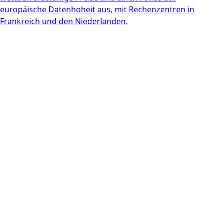
europäische Datenhoheit aus, mit Rechenzentren in
Frankreich und den Niederlanden.