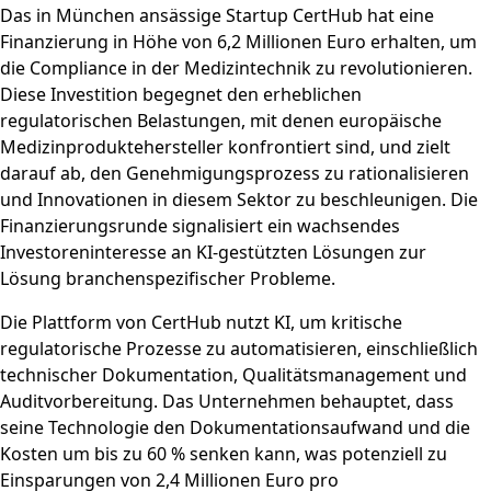
Das in München ansässige Startup CertHub hat eine
Finanzierung in Höhe von 6,2 Millionen Euro erhalten, um
die Compliance in der Medizintechnik zu revolutionieren.
Diese Investition begegnet den erheblichen
regulatorischen Belastungen, mit denen europäische
Medizinproduktehersteller konfrontiert sind, und zielt
darauf ab, den Genehmigungsprozess zu rationalisieren
und Innovationen in diesem Sektor zu beschleunigen. Die
Finanzierungsrunde signalisiert ein wachsendes
Investoreninteresse an KI-gestützten Lösungen zur
Lösung branchenspezifischer Probleme.
Die Plattform von CertHub nutzt KI, um kritische
regulatorische Prozesse zu automatisieren, einschließlich
technischer Dokumentation, Qualitätsmanagement und
Auditvorbereitung. Das Unternehmen behauptet, dass
seine Technologie den Dokumentationsaufwand und die
Kosten um bis zu 60 % senken kann, was potenziell zu
Einsparungen von 2,4 Millionen Euro pro