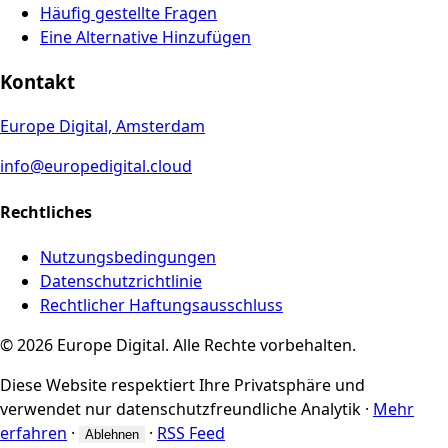
Häufig gestellte Fragen
Eine Alternative Hinzufügen
Kontakt
Europe Digital, Amsterdam
info@europedigital.cloud
Rechtliches
Nutzungsbedingungen
Datenschutzrichtlinie
Rechtlicher Haftungsausschluss
© 2026 Europe Digital. Alle Rechte vorbehalten.
Diese Website respektiert Ihre Privatsphäre und
verwendet nur datenschutzfreundliche Analytik
·
Mehr
erfahren
·
·
RSS Feed
Ablehnen