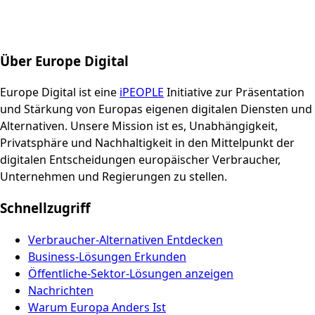
Über Europe Digital
Europe Digital ist eine
iPEOPLE
Initiative zur Präsentation
und Stärkung von Europas eigenen digitalen Diensten und
Alternativen. Unsere Mission ist es, Unabhängigkeit,
Privatsphäre und Nachhaltigkeit in den Mittelpunkt der
digitalen Entscheidungen europäischer Verbraucher,
Unternehmen und Regierungen zu stellen.
Schnellzugriff
Verbraucher-Alternativen Entdecken
Business-Lösungen Erkunden
Öffentliche-Sektor-Lösungen anzeigen
Nachrichten
Warum Europa Anders Ist