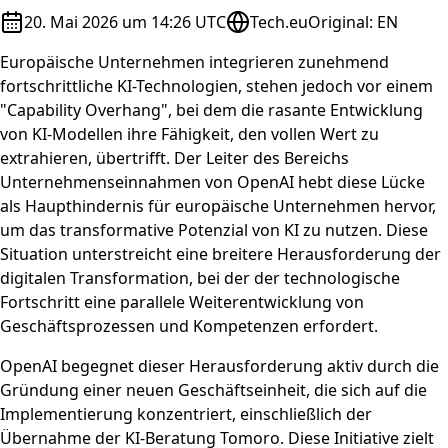
20. Mai 2026 um 14:26 UTC
Tech.eu
Original
:
EN
Europäische Unternehmen integrieren zunehmend
fortschrittliche KI-Technologien, stehen jedoch vor einem
"Capability Overhang", bei dem die rasante Entwicklung
von KI-Modellen ihre Fähigkeit, den vollen Wert zu
extrahieren, übertrifft. Der Leiter des Bereichs
Unternehmenseinnahmen von OpenAI hebt diese Lücke
als Haupthindernis für europäische Unternehmen hervor,
um das transformative Potenzial von KI zu nutzen. Diese
Situation unterstreicht eine breitere Herausforderung der
digitalen Transformation, bei der der technologische
Fortschritt eine parallele Weiterentwicklung von
Geschäftsprozessen und Kompetenzen erfordert.
OpenAI begegnet dieser Herausforderung aktiv durch die
Gründung einer neuen Geschäftseinheit, die sich auf die
Implementierung konzentriert, einschließlich der
Übernahme der KI-Beratung Tomoro. Diese Initiative zielt