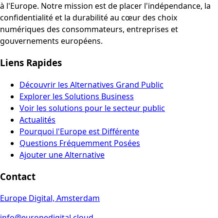
à l'Europe. Notre mission est de placer l'indépendance, la
confidentialité et la durabilité au cœur des choix
numériques des consommateurs, entreprises et
gouvernements européens.
Liens Rapides
Découvrir les Alternatives Grand Public
Explorer les Solutions Business
Voir les solutions pour le secteur public
Actualités
Pourquoi l'Europe est Différente
Questions Fréquemment Posées
Ajouter une Alternative
Contact
Europe Digital, Amsterdam
info@europedigital.cloud