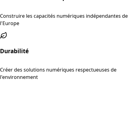
Construire les capacités numériques indépendantes de
l'Europe
Durabilité
Créer des solutions numériques respectueuses de
l'environnement