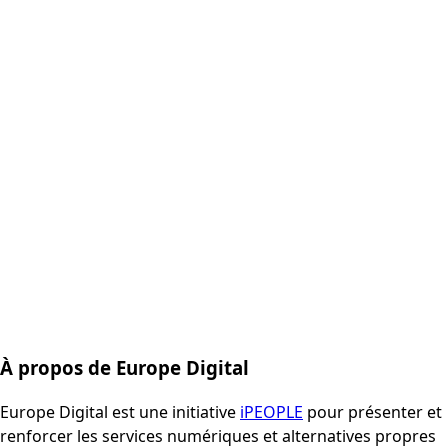
À propos de Europe Digital
Europe Digital est une initiative
iPEOPLE
pour présenter et
renforcer les services numériques et alternatives propres