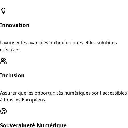
Innovation
Favoriser les avancées technologiques et les solutions
créatives
Inclusion
Assurer que les opportunités numériques sont accessibles
à tous les Européens
Souveraineté Numérique