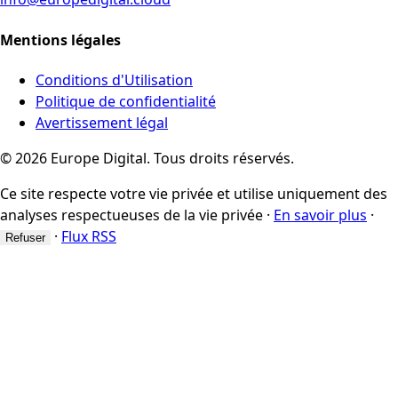
Mentions légales
Conditions d'Utilisation
Politique de confidentialité
Avertissement légal
© 2026 Europe Digital. Tous droits réservés.
Ce site respecte votre vie privée et utilise uniquement des
analyses respectueuses de la vie privée
·
En savoir plus
·
·
Flux RSS
Refuser