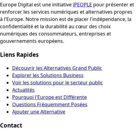
Europe Digital est une initiative
iPEOPLE
pour présenter et
renforcer les services numériques et alternatives propres
à l'Europe. Notre mission est de placer l'indépendance, la
confidentialité et la durabilité au cœur des choix
numériques des consommateurs, entreprises et
gouvernements européens.
Liens Rapides
Découvrir les Alternatives Grand Public
Explorer les Solutions Business
Voir les solutions pour le secteur public
Actualités
Pourquoi l'Europe est Différente
Questions Fréquemment Posées
Ajouter une Alternative
Contact