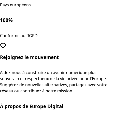
Pays européens
100%
Conforme au RGPD
Rejoignez le mouvement
Aidez-nous à construire un avenir numérique plus
souverain et respectueux de la vie privée pour l'Europe.
Suggérez de nouvelles alternatives, partagez avec votre
réseau ou contribuez à notre mission.
À propos de Europe Digital