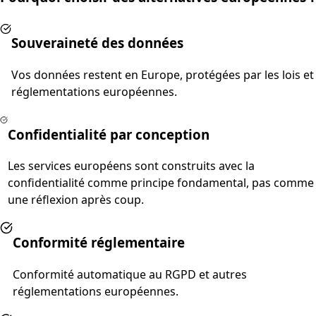
Souveraineté des données
Vos données restent en Europe, protégées par les lois et
réglementations européennes.
Confidentialité par conception
Les services européens sont construits avec la
confidentialité comme principe fondamental, pas comme
une réflexion après coup.
Conformité réglementaire
Conformité automatique au RGPD et autres
réglementations européennes.