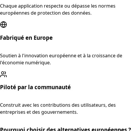
Chaque application respecte ou dépasse les normes
européennes de protection des données.
Fabriqué en Europe
Soutien à l'innovation européenne et à la croissance de
l'économie numérique.
Piloté par la communauté
Construit avec les contributions des utilisateurs, des
entreprises et des gouvernements.
Pourquoi choisir des alternatives européennes ?