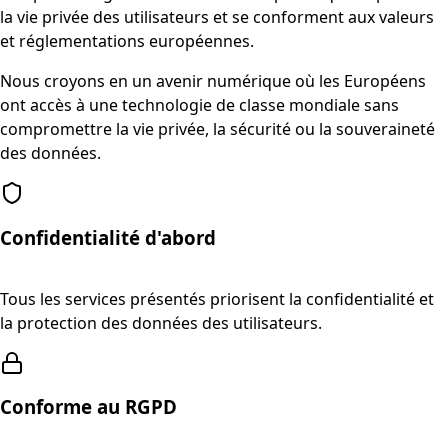
la vie privée des utilisateurs et se conforment aux valeurs
et réglementations européennes.
Nous croyons en un avenir numérique où les Européens
ont accès à une technologie de classe mondiale sans
compromettre la vie privée, la sécurité ou la souveraineté
des données.
Confidentialité d'abord
Tous les services présentés priorisent la confidentialité et
la protection des données des utilisateurs.
Conforme au RGPD