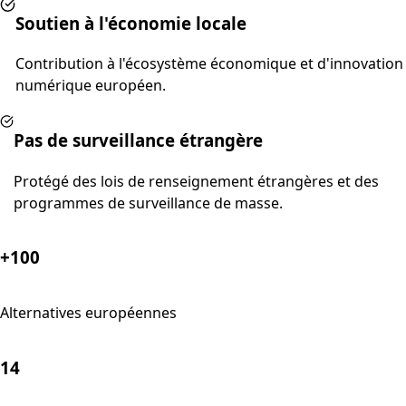
Soutien à l'économie locale
Contribution à l'écosystème économique et d'innovation
numérique européen.
Pas de surveillance étrangère
Protégé des lois de renseignement étrangères et des
programmes de surveillance de masse.
+100
Alternatives européennes
14