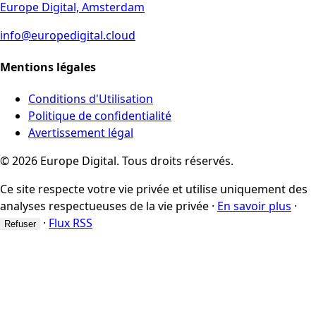
Europe Digital, Amsterdam
info@europedigital.cloud
Mentions légales
Conditions d'Utilisation
Politique de confidentialité
Avertissement légal
© 2026 Europe Digital. Tous droits réservés.
Ce site respecte votre vie privée et utilise uniquement des
analyses respectueuses de la vie privée
·
En savoir plus
·
·
Flux RSS
Refuser