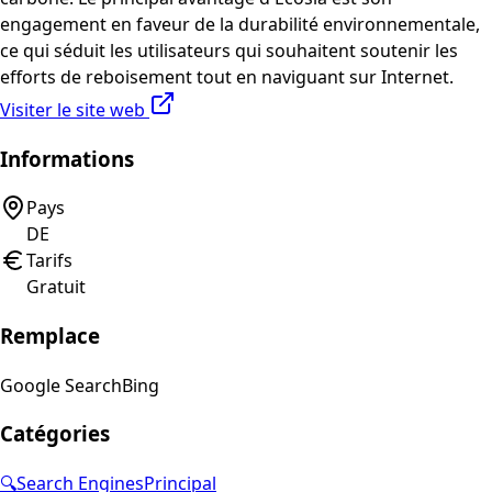
engagement en faveur de la durabilité environnementale,
ce qui séduit les utilisateurs qui souhaitent soutenir les
efforts de reboisement tout en naviguant sur Internet.
Visiter le site web
Informations
Pays
DE
Tarifs
Gratuit
Remplace
Google Search
Bing
Catégories
🔍
Search Engines
Principal