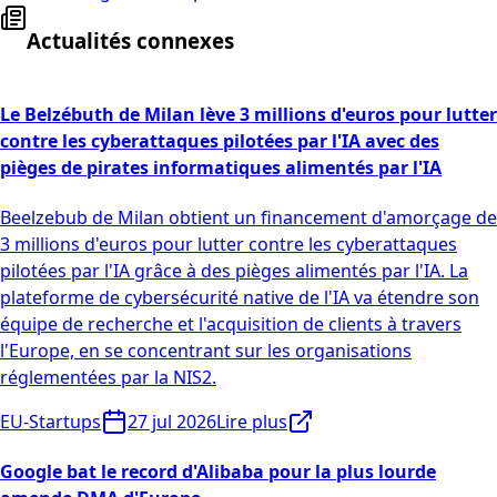
Actualités connexes
Le Belzébuth de Milan lève 3 millions d'euros pour lutter
contre les cyberattaques pilotées par l'IA avec des
pièges de pirates informatiques alimentés par l'IA
Beelzebub de Milan obtient un financement d'amorçage de
3 millions d'euros pour lutter contre les cyberattaques
pilotées par l'IA grâce à des pièges alimentés par l'IA. La
plateforme de cybersécurité native de l'IA va étendre son
équipe de recherche et l'acquisition de clients à travers
l'Europe, en se concentrant sur les organisations
réglementées par la NIS2.
EU-Startups
27 jul 2026
Lire plus
Google bat le record d'Alibaba pour la plus lourde