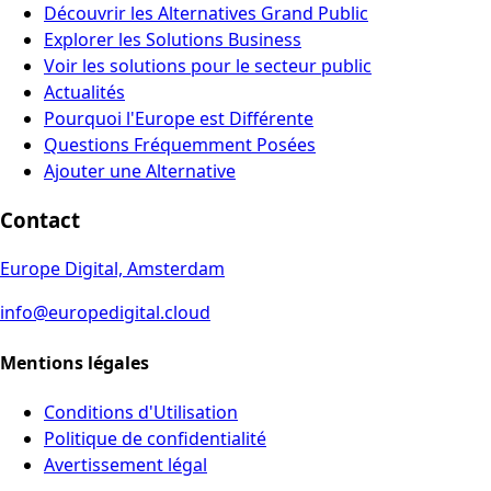
Découvrir les Alternatives Grand Public
Explorer les Solutions Business
Voir les solutions pour le secteur public
Actualités
Pourquoi l'Europe est Différente
Questions Fréquemment Posées
Ajouter une Alternative
Contact
Europe Digital, Amsterdam
info@europedigital.cloud
Mentions légales
Conditions d'Utilisation
Politique de confidentialité
Avertissement légal