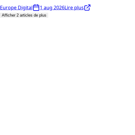
Europe Digital
1 aug 2026
Lire plus
Afficher 2 articles de plus