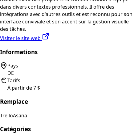
dans divers contextes professionnels. Il offre des
intégrations avec d'autres outils et est reconnu pour son
interface conviviale et son accent sur la gestion visuelle
des tâches.
Visiter le site web
Informations
Pays
DE
Tarifs
À partir de 7 $
Remplace
Trello
Asana
Catégories