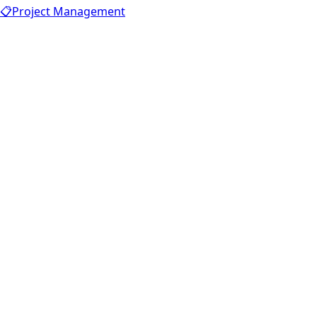
📋
Project Management