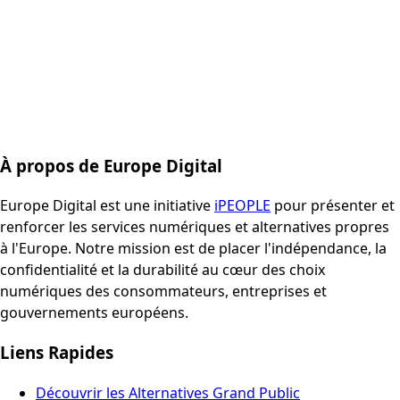
À propos de Europe Digital
Europe Digital est une initiative
iPEOPLE
pour présenter et
renforcer les services numériques et alternatives propres
à l'Europe. Notre mission est de placer l'indépendance, la
confidentialité et la durabilité au cœur des choix
numériques des consommateurs, entreprises et
gouvernements européens.
Liens Rapides
Découvrir les Alternatives Grand Public