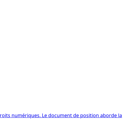
droits numériques. Le document de position aborde la