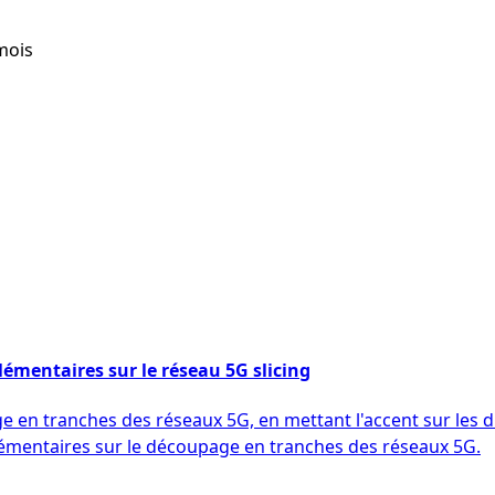
/mois
émentaires sur le réseau 5G slicing
 en tranches des réseaux 5G, en mettant l'accent sur les 
lémentaires sur le découpage en tranches des réseaux 5G.