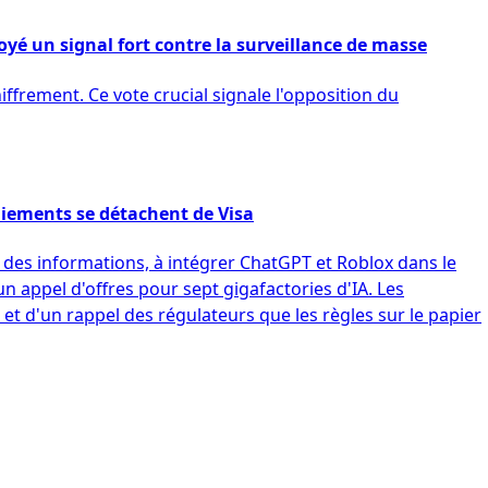
yé un signal fort contre la surveillance de masse
ffrement. Ce vote crucial signale l'opposition du
paiements se détachent de Visa
des informations, à intégrer ChatGPT et Roblox dans le
un appel d'offres pour sept gigafactories d'IA. Les
t d'un rappel des régulateurs que les règles sur le papier