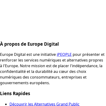
À propos de Europe Digital
Europe Digital est une initiative
iPEOPLE
pour présenter et
renforcer les services numériques et alternatives propres
à l'Europe. Notre mission est de placer l'indépendance, la
confidentialité et la durabilité au cœur des choix
numériques des consommateurs, entreprises et
gouvernements européens.
Liens Rapides
Découvrir les Alternatives Grand Public