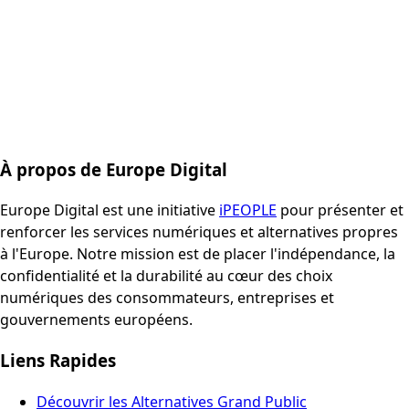
À propos de Europe Digital
Europe Digital est une initiative
iPEOPLE
pour présenter et
renforcer les services numériques et alternatives propres
à l'Europe. Notre mission est de placer l'indépendance, la
confidentialité et la durabilité au cœur des choix
numériques des consommateurs, entreprises et
gouvernements européens.
Liens Rapides
Découvrir les Alternatives Grand Public