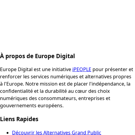
À propos de Europe Digital
Europe Digital est une initiative
iPEOPLE
pour présenter et
renforcer les services numériques et alternatives propres
à l'Europe. Notre mission est de placer l'indépendance, la
confidentialité et la durabilité au cœur des choix
numériques des consommateurs, entreprises et
gouvernements européens.
Liens Rapides
Découvrir les Alternatives Grand Public