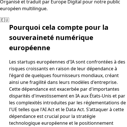
Organisé et traduit par Europe Digital pour notre public
européen multilingue.
🇪🇺
Pourquoi cela compte pour la
souveraineté numérique
européenne
Les startups européennes d'IA sont confrontées à des
risques croissants en raison de leur dépendance à
l'égard de quelques fournisseurs mondiaux, créant
ainsi une fragilité dans leurs modèles d'entreprise.
Cette dépendance est exacerbée par d'importantes
disparités d'investissement en IA aux États-Unis et par
les complexités introduites par les réglementations de
l'UE telles que l'AI Act et le Data Act. S'attaquer à cette
dépendance est crucial pour la stratégie
technologique européenne et le positionnement