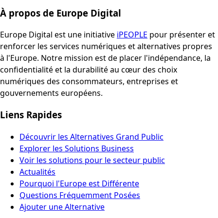
À propos de Europe Digital
Europe Digital est une initiative
iPEOPLE
pour présenter et
renforcer les services numériques et alternatives propres
à l'Europe. Notre mission est de placer l'indépendance, la
confidentialité et la durabilité au cœur des choix
numériques des consommateurs, entreprises et
gouvernements européens.
Liens Rapides
Découvrir les Alternatives Grand Public
Explorer les Solutions Business
Voir les solutions pour le secteur public
Actualités
Pourquoi l'Europe est Différente
Questions Fréquemment Posées
Ajouter une Alternative