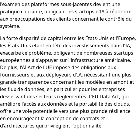
l'examen des plateformes sous-jacentes devient une
pratique courante, obligeant les startups d'IA à répondre
aux préoccupations des clients concernant le contrôle du
système.
La forte disparité de capital entre les États-Unis et l'Europe,
les États-Unis étant en tête des investissements dans l'IA,
exacerbe ce problème, obligeant de nombreuses startups
européennes à s'appuyer sur l'infrastructure américaine.
De plus, l'AI Act de l'UE impose des obligations aux
fournisseurs et aux déployeurs d'IA, nécessitant une plus
grande transparence concernant les modèles en amont et
les flux de données, en particulier pour les entreprises
desservant des secteurs réglementés. L'EU Data Act, qui
améliore l'accès aux données et la portabilité des clouds,
offre une voie potentielle vers une plus grande résilience
en encourageant la conception de contrats et
d'architectures qui privilégient l'optionnalité.