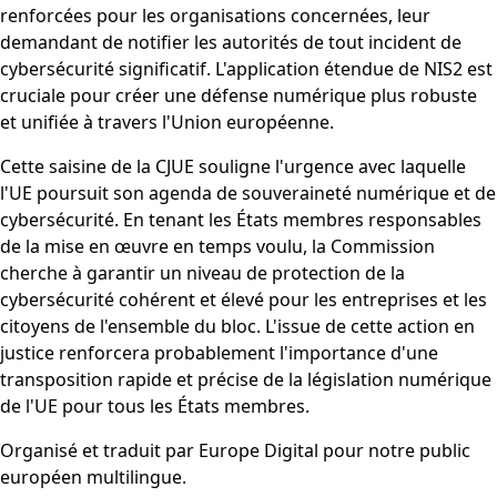
renforcées pour les organisations concernées, leur
demandant de notifier les autorités de tout incident de
cybersécurité significatif. L'application étendue de NIS2 est
cruciale pour créer une défense numérique plus robuste
et unifiée à travers l'Union européenne.
Cette saisine de la CJUE souligne l'urgence avec laquelle
l'UE poursuit son agenda de souveraineté numérique et de
cybersécurité. En tenant les États membres responsables
de la mise en œuvre en temps voulu, la Commission
cherche à garantir un niveau de protection de la
cybersécurité cohérent et élevé pour les entreprises et les
citoyens de l'ensemble du bloc. L'issue de cette action en
justice renforcera probablement l'importance d'une
transposition rapide et précise de la législation numérique
de l'UE pour tous les États membres.
Organisé et traduit par Europe Digital pour notre public
européen multilingue.