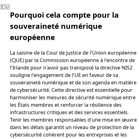
🇪🇺
Pourquoi cela compte pour la
souveraineté numérique
européenne
La saisine de la Cour de justice de l'Union européenne
(CJUE) par la Commission européenne à l'encontre de
l'Irlande pour n'avoir pas transposé la directive NIS2
souligne l'engagement de l'UE en faveur de sa
souveraineté numérique et de son agenda en matière
de cybersécurité. Cette directive est essentielle pour
harmoniser les mesures de sécurité numérique entre
les États membres et renforcer la résilience des
infrastructures critiques et des services essentiels.
Tenir les membres responsables d'une mise en œuvre
dans les délais garantit un niveau de protection de la
cybersécurité cohérent pour les entreprises et les