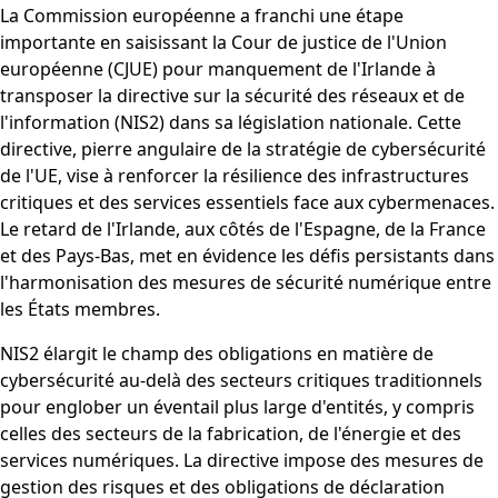
La Commission européenne a franchi une étape
importante en saisissant la Cour de justice de l'Union
européenne (CJUE) pour manquement de l'Irlande à
transposer la directive sur la sécurité des réseaux et de
l'information (NIS2) dans sa législation nationale. Cette
directive, pierre angulaire de la stratégie de cybersécurité
de l'UE, vise à renforcer la résilience des infrastructures
critiques et des services essentiels face aux cybermenaces.
Le retard de l'Irlande, aux côtés de l'Espagne, de la France
et des Pays-Bas, met en évidence les défis persistants dans
l'harmonisation des mesures de sécurité numérique entre
les États membres.
NIS2 élargit le champ des obligations en matière de
cybersécurité au-delà des secteurs critiques traditionnels
pour englober un éventail plus large d'entités, y compris
celles des secteurs de la fabrication, de l'énergie et des
services numériques. La directive impose des mesures de
gestion des risques et des obligations de déclaration