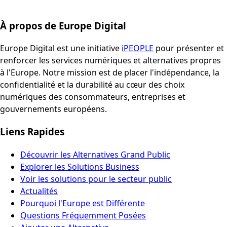
À propos de Europe Digital
Europe Digital est une initiative
iPEOPLE
pour présenter et
renforcer les services numériques et alternatives propres
à l'Europe. Notre mission est de placer l'indépendance, la
confidentialité et la durabilité au cœur des choix
numériques des consommateurs, entreprises et
gouvernements européens.
Liens Rapides
Découvrir les Alternatives Grand Public
Explorer les Solutions Business
Voir les solutions pour le secteur public
Actualités
Pourquoi l'Europe est Différente
Questions Fréquemment Posées