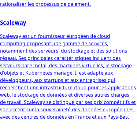
rationaliser les processus de paiement.
Scaleway
Scaleway est un fournisseur européen de cloud
computing proposant une gamme de services,
notamment des serveurs, du stockage et des solutions
réseau. Ses principales caractéristiques incluent des
serveurs bare metal, des machines virtuelles, le stockage
d'objets et Kubernetes managé. Il est adapté aux
développeurs, aux startups et aux entreprises qui
recherchent une infrastructure cloud pour les applications
web, le stockage de données et diverses autres charges
de travail. Scaleway se distingue par ses prix compétitifs et
son accent sur la souveraineté des données européennes,
avec des centres de données en France et aux Pays-Bas.