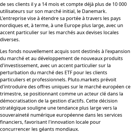
de ses clients il y a 14 mois et compte déjà plus de 10 000
utilisateurs sur son marché initial, le Danemark.
L'entreprise vise à étendre sa portée à travers les pays
nordiques et, à terme, à une Europe plus large, avec un
accent particulier sur les marchés aux devises locales
diverses.
Les fonds nouvellement acquis sont destinés à l'expansion
du marché et au développement de nouveaux produits
d'investissement, avec un accent particulier sur la
perturbation du marché des ETF pour les clients
particuliers et professionnels. Pluto.markets prévoit
d'introduire des offres uniques sur le marché européen ce
trimestre, se positionnant comme un acteur clé dans la
démocratisation de la gestion d'actifs. Cette décision
stratégique souligne une tendance plus large vers la
souveraineté numérique européenne dans les services
financiers, favorisant l'innovation locale pour
concurrencer les géants mondiaux.