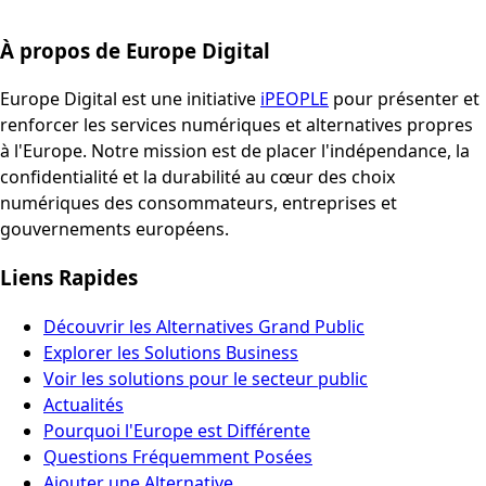
À propos de Europe Digital
Europe Digital est une initiative
iPEOPLE
pour présenter et
renforcer les services numériques et alternatives propres
à l'Europe. Notre mission est de placer l'indépendance, la
confidentialité et la durabilité au cœur des choix
numériques des consommateurs, entreprises et
gouvernements européens.
Liens Rapides
Découvrir les Alternatives Grand Public
Explorer les Solutions Business
Voir les solutions pour le secteur public
Actualités
Pourquoi l'Europe est Différente
Questions Fréquemment Posées
Ajouter une Alternative