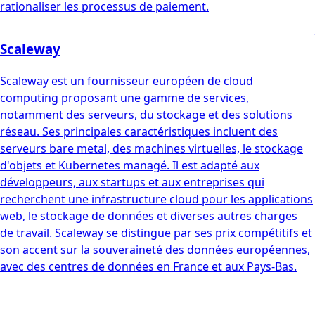
rationaliser les processus de paiement.
Scaleway
Scaleway est un fournisseur européen de cloud
computing proposant une gamme de services,
notamment des serveurs, du stockage et des solutions
réseau. Ses principales caractéristiques incluent des
serveurs bare metal, des machines virtuelles, le stockage
d'objets et Kubernetes managé. Il est adapté aux
développeurs, aux startups et aux entreprises qui
recherchent une infrastructure cloud pour les applications
web, le stockage de données et diverses autres charges
de travail. Scaleway se distingue par ses prix compétitifs et
son accent sur la souveraineté des données européennes,
avec des centres de données en France et aux Pays-Bas.