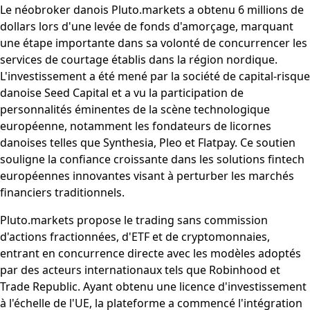
Le néobroker danois Pluto.markets a obtenu 6 millions de
dollars lors d'une levée de fonds d'amorçage, marquant
une étape importante dans sa volonté de concurrencer les
services de courtage établis dans la région nordique.
L'investissement a été mené par la société de capital-risque
danoise Seed Capital et a vu la participation de
personnalités éminentes de la scène technologique
européenne, notamment les fondateurs de licornes
danoises telles que Synthesia, Pleo et Flatpay. Ce soutien
souligne la confiance croissante dans les solutions fintech
européennes innovantes visant à perturber les marchés
financiers traditionnels.
Pluto.markets propose le trading sans commission
d'actions fractionnées, d'ETF et de cryptomonnaies,
entrant en concurrence directe avec les modèles adoptés
par des acteurs internationaux tels que Robinhood et
Trade Republic. Ayant obtenu une licence d'investissement
à l'échelle de l'UE, la plateforme a commencé l'intégration