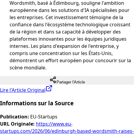
Wordsmith, basé à Édimbourg, souligne l'ambition
européenne dans les solutions d'IA spécialisées pour
les entreprises. Cet investissement témoigne de la
confiance dans l'écosystème technologique croissant
de la région et dans sa capacité à développer des
plateformes innovantes pour les équipes juridiques
internes. Les plans d'expansion de l'entreprise, y
compris une concentration sur les États-Unis,
démontrent un effort européen pour concourir sur la
scène mondiale.
Partager l'Article
Lire l'Article Original
Informations sur la Source
Publication
:
EU-Startups
URL Originale
:
https://www.eu-
startups.com/2026/06/edinburgh-based-wordsmith-raises-