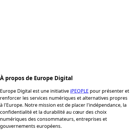
À propos de Europe Digital
Europe Digital est une initiative
iPEOPLE
pour présenter et
renforcer les services numériques et alternatives propres
à l'Europe. Notre mission est de placer l'indépendance, la
confidentialité et la durabilité au cœur des choix
numériques des consommateurs, entreprises et
gouvernements européens.