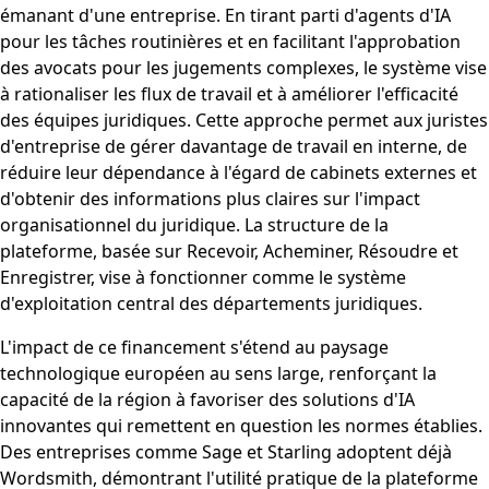
émanant d'une entreprise. En tirant parti d'agents d'IA
pour les tâches routinières et en facilitant l'approbation
des avocats pour les jugements complexes, le système vise
à rationaliser les flux de travail et à améliorer l'efficacité
des équipes juridiques. Cette approche permet aux juristes
d'entreprise de gérer davantage de travail en interne, de
réduire leur dépendance à l'égard de cabinets externes et
d'obtenir des informations plus claires sur l'impact
organisationnel du juridique. La structure de la
plateforme, basée sur Recevoir, Acheminer, Résoudre et
Enregistrer, vise à fonctionner comme le système
d'exploitation central des départements juridiques.
L'impact de ce financement s'étend au paysage
technologique européen au sens large, renforçant la
capacité de la région à favoriser des solutions d'IA
innovantes qui remettent en question les normes établies.
Des entreprises comme Sage et Starling adoptent déjà
Wordsmith, démontrant l'utilité pratique de la plateforme