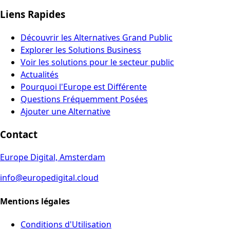
Liens Rapides
Découvrir les Alternatives Grand Public
Explorer les Solutions Business
Voir les solutions pour le secteur public
Actualités
Pourquoi l'Europe est Différente
Questions Fréquemment Posées
Ajouter une Alternative
Contact
Europe Digital, Amsterdam
info@europedigital.cloud
Mentions légales
Conditions d'Utilisation