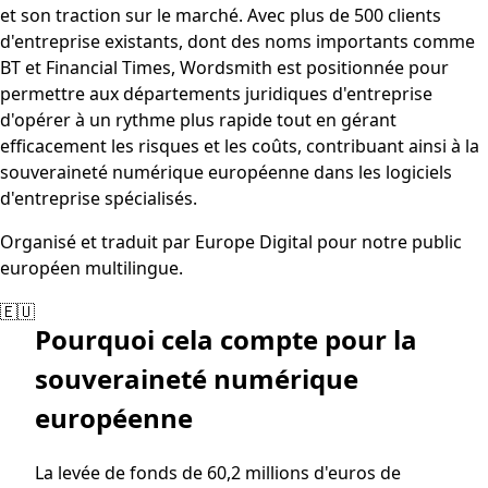
et son traction sur le marché. Avec plus de 500 clients
d'entreprise existants, dont des noms importants comme
BT et Financial Times, Wordsmith est positionnée pour
permettre aux départements juridiques d'entreprise
d'opérer à un rythme plus rapide tout en gérant
efficacement les risques et les coûts, contribuant ainsi à la
souveraineté numérique européenne dans les logiciels
d'entreprise spécialisés.
Organisé et traduit par Europe Digital pour notre public
européen multilingue.
🇪🇺
Pourquoi cela compte pour la
souveraineté numérique
européenne
La levée de fonds de 60,2 millions d'euros de