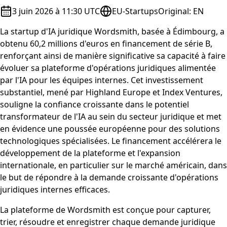
3 juin 2026 à 11:30 UTC
EU-Startups
Original
:
EN
La startup d'IA juridique Wordsmith, basée à Édimbourg, a
obtenu 60,2 millions d'euros en financement de série B,
renforçant ainsi de manière significative sa capacité à faire
évoluer sa plateforme d'opérations juridiques alimentée
par l'IA pour les équipes internes. Cet investissement
substantiel, mené par Highland Europe et Index Ventures,
souligne la confiance croissante dans le potentiel
transformateur de l'IA au sein du secteur juridique et met
en évidence une poussée européenne pour des solutions
technologiques spécialisées. Le financement accélérera le
développement de la plateforme et l'expansion
internationale, en particulier sur le marché américain, dans
le but de répondre à la demande croissante d'opérations
juridiques internes efficaces.
La plateforme de Wordsmith est conçue pour capturer,
trier, résoudre et enregistrer chaque demande juridique