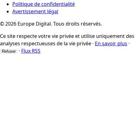
Politique de confidentialité
Avertissement légal
© 2026 Europe Digital. Tous droits réservés.
Ce site respecte votre vie privée et utilise uniquement des
analyses respectueuses de la vie privée
·
En savoir plus
·
·
Flux RSS
Refuser