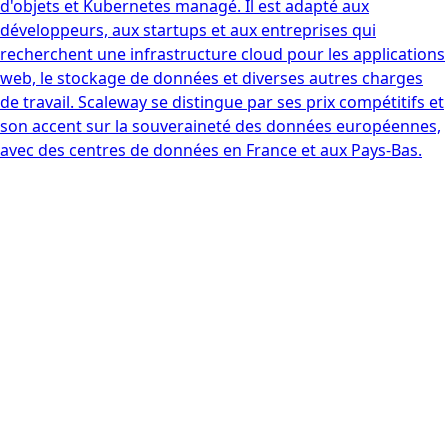
d'objets et Kubernetes managé. Il est adapté aux
développeurs, aux startups et aux entreprises qui
recherchent une infrastructure cloud pour les applications
web, le stockage de données et diverses autres charges
de travail. Scaleway se distingue par ses prix compétitifs et
son accent sur la souveraineté des données européennes,
avec des centres de données en France et aux Pays-Bas.