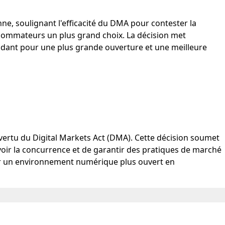
ne, soulignant l'efficacité du DMA pour contester la
nsommateurs un plus grand choix. La décision met
idant pour une plus grande ouverture et une meilleure
vertu du Digital Markets Act (DMA). Cette décision soumet
voir la concurrence et de garantir des pratiques de marché
nner un environnement numérique plus ouvert en