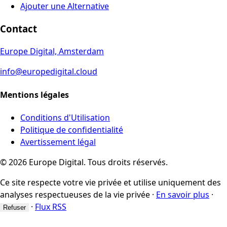
Ajouter une Alternative
Contact
Europe Digital, Amsterdam
info@europedigital.cloud
Mentions légales
Conditions d'Utilisation
Politique de confidentialité
Avertissement légal
© 2026 Europe Digital. Tous droits réservés.
Ce site respecte votre vie privée et utilise uniquement des
analyses respectueuses de la vie privée
·
En savoir plus
·
·
Flux RSS
Refuser