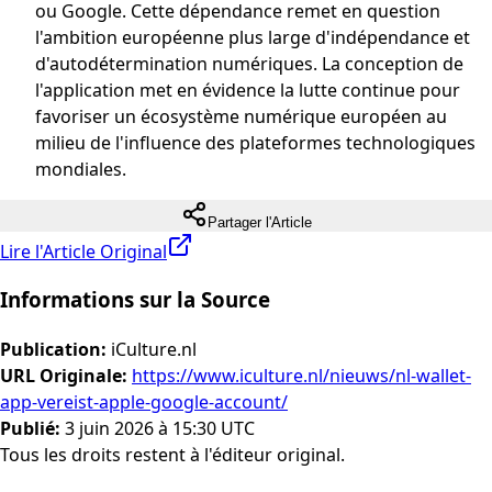
ou Google. Cette dépendance remet en question
l'ambition européenne plus large d'indépendance et
d'autodétermination numériques. La conception de
l'application met en évidence la lutte continue pour
favoriser un écosystème numérique européen au
milieu de l'influence des plateformes technologiques
mondiales.
Partager l'Article
Lire l'Article Original
Informations sur la Source
Publication
:
iCulture.nl
URL Originale
:
https://www.iculture.nl/nieuws/nl-wallet-
app-vereist-apple-google-account/
Publié
:
3 juin 2026 à 15:30 UTC
Tous les droits restent à l'éditeur original.