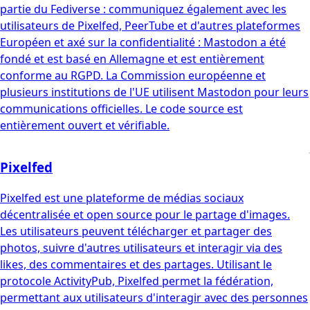
partie du Fediverse : communiquez également avec les
utilisateurs de Pixelfed, PeerTube et d'autres plateformes
Européen et axé sur la confidentialité : Mastodon a été
fondé et est basé en Allemagne et est entièrement
conforme au RGPD. La Commission européenne et
plusieurs institutions de l'UE utilisent Mastodon pour leurs
communications officielles. Le code source est
entièrement ouvert et vérifiable.
Pixelfed
Pixelfed est une plateforme de médias sociaux
décentralisée et open source pour le partage d'images.
Les utilisateurs peuvent télécharger et partager des
photos, suivre d'autres utilisateurs et interagir via des
likes, des commentaires et des partages. Utilisant le
protocole ActivityPub, Pixelfed permet la fédération,
permettant aux utilisateurs d'interagir avec des personnes