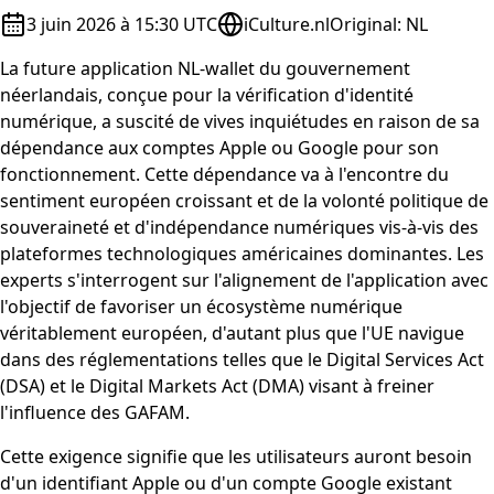
3 juin 2026 à 15:30 UTC
iCulture.nl
Original
:
NL
La future application NL-wallet du gouvernement
néerlandais, conçue pour la vérification d'identité
numérique, a suscité de vives inquiétudes en raison de sa
dépendance aux comptes Apple ou Google pour son
fonctionnement. Cette dépendance va à l'encontre du
sentiment européen croissant et de la volonté politique de
souveraineté et d'indépendance numériques vis-à-vis des
plateformes technologiques américaines dominantes. Les
experts s'interrogent sur l'alignement de l'application avec
l'objectif de favoriser un écosystème numérique
véritablement européen, d'autant plus que l'UE navigue
dans des réglementations telles que le Digital Services Act
(DSA) et le Digital Markets Act (DMA) visant à freiner
l'influence des GAFAM.
Cette exigence signifie que les utilisateurs auront besoin
d'un identifiant Apple ou d'un compte Google existant