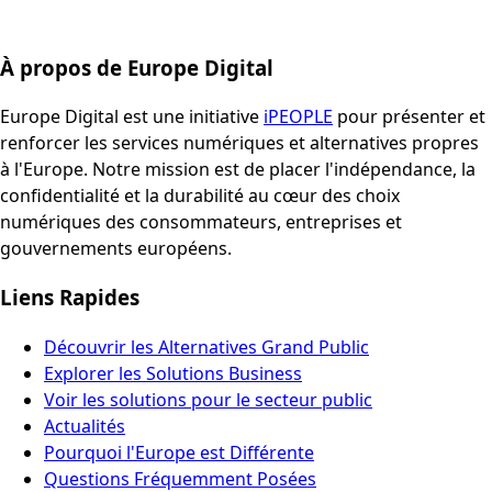
À propos de Europe Digital
Europe Digital est une initiative
iPEOPLE
pour présenter et
renforcer les services numériques et alternatives propres
à l'Europe. Notre mission est de placer l'indépendance, la
confidentialité et la durabilité au cœur des choix
numériques des consommateurs, entreprises et
gouvernements européens.
Liens Rapides
Découvrir les Alternatives Grand Public
Explorer les Solutions Business
Voir les solutions pour le secteur public
Actualités
Pourquoi l'Europe est Différente
Questions Fréquemment Posées