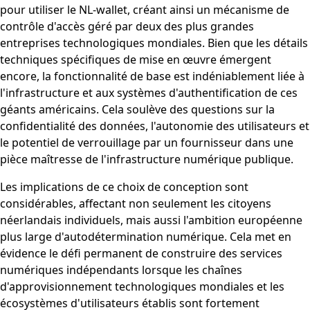
pour utiliser le NL-wallet, créant ainsi un mécanisme de
contrôle d'accès géré par deux des plus grandes
entreprises technologiques mondiales. Bien que les détails
techniques spécifiques de mise en œuvre émergent
encore, la fonctionnalité de base est indéniablement liée à
l'infrastructure et aux systèmes d'authentification de ces
géants américains. Cela soulève des questions sur la
confidentialité des données, l'autonomie des utilisateurs et
le potentiel de verrouillage par un fournisseur dans une
pièce maîtresse de l'infrastructure numérique publique.
Les implications de ce choix de conception sont
considérables, affectant non seulement les citoyens
néerlandais individuels, mais aussi l'ambition européenne
plus large d'autodétermination numérique. Cela met en
évidence le défi permanent de construire des services
numériques indépendants lorsque les chaînes
d'approvisionnement technologiques mondiales et les
écosystèmes d'utilisateurs établis sont fortement