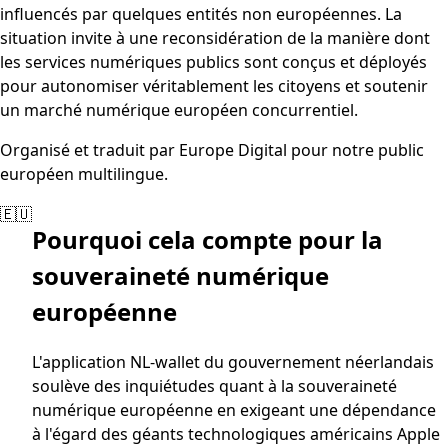
influencés par quelques entités non européennes. La
situation invite à une reconsidération de la manière dont
les services numériques publics sont conçus et déployés
pour autonomiser véritablement les citoyens et soutenir
un marché numérique européen concurrentiel.
Organisé et traduit par Europe Digital pour notre public
européen multilingue.
🇪🇺
Pourquoi cela compte pour la
souveraineté numérique
européenne
L'application NL-wallet du gouvernement néerlandais
soulève des inquiétudes quant à la souveraineté
numérique européenne en exigeant une dépendance
à l'égard des géants technologiques américains Apple