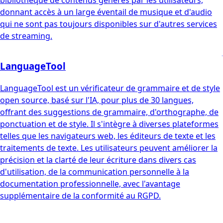
donnant accès à un large éventail de musique et d'audio
qui ne sont pas toujours disponibles sur d'autres services
de streaming.
LanguageTool
LanguageTool est un vérificateur de grammaire et de style
open source, basé sur l'IA, pour plus de 30 langues,
offrant des suggestions de grammaire, d'orthographe, de
ponctuation et de style. Il s'intègre à diverses plateformes
telles que les navigateurs web, les éditeurs de texte et les
traitements de texte. Les utilisateurs peuvent améliorer la
précision et la clarté de leur écriture dans divers cas
d'utilisation, de la communication personnelle à la
documentation professionnelle, avec l'avantage
supplémentaire de la conformité au RGPD.