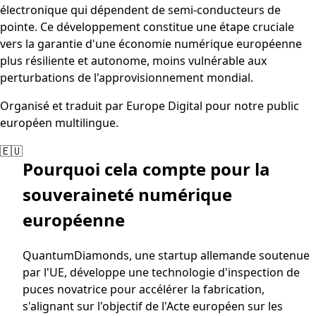
électronique qui dépendent de semi-conducteurs de
pointe. Ce développement constitue une étape cruciale
vers la garantie d'une économie numérique européenne
plus résiliente et autonome, moins vulnérable aux
perturbations de l'approvisionnement mondial.
Organisé et traduit par Europe Digital pour notre public
européen multilingue.
🇪🇺
Pourquoi cela compte pour la
souveraineté numérique
européenne
QuantumDiamonds, une startup allemande soutenue
par l'UE, développe une technologie d'inspection de
puces novatrice pour accélérer la fabrication,
s'alignant sur l'objectif de l'Acte européen sur les