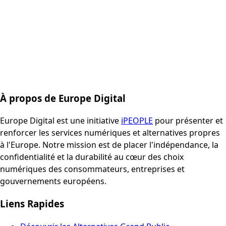
À propos de Europe Digital
Europe Digital est une initiative
iPEOPLE
pour présenter et
renforcer les services numériques et alternatives propres
à l'Europe. Notre mission est de placer l'indépendance, la
confidentialité et la durabilité au cœur des choix
numériques des consommateurs, entreprises et
gouvernements européens.
Liens Rapides