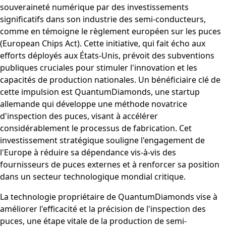
souveraineté numérique par des investissements
significatifs dans son industrie des semi-conducteurs,
comme en témoigne le règlement européen sur les puces
(European Chips Act). Cette initiative, qui fait écho aux
efforts déployés aux États-Unis, prévoit des subventions
publiques cruciales pour stimuler l'innovation et les
capacités de production nationales. Un bénéficiaire clé de
cette impulsion est QuantumDiamonds, une startup
allemande qui développe une méthode novatrice
d'inspection des puces, visant à accélérer
considérablement le processus de fabrication. Cet
investissement stratégique souligne l'engagement de
l'Europe à réduire sa dépendance vis-à-vis des
fournisseurs de puces externes et à renforcer sa position
dans un secteur technologique mondial critique.
La technologie propriétaire de QuantumDiamonds vise à
améliorer l'efficacité et la précision de l'inspection des
puces, une étape vitale de la production de semi-