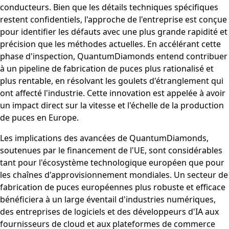
conducteurs. Bien que les détails techniques spécifiques
restent confidentiels, l'approche de l'entreprise est conçue
pour identifier les défauts avec une plus grande rapidité et
précision que les méthodes actuelles. En accélérant cette
phase d'inspection, QuantumDiamonds entend contribuer
à un pipeline de fabrication de puces plus rationalisé et
plus rentable, en résolvant les goulets d'étranglement qui
ont affecté l'industrie. Cette innovation est appelée à avoir
un impact direct sur la vitesse et l'échelle de la production
de puces en Europe.
Les implications des avancées de QuantumDiamonds,
soutenues par le financement de l'UE, sont considérables
tant pour l'écosystème technologique européen que pour
les chaînes d'approvisionnement mondiales. Un secteur de
fabrication de puces européennes plus robuste et efficace
bénéficiera à un large éventail d'industries numériques,
des entreprises de logiciels et des développeurs d'IA aux
fournisseurs de cloud et aux plateformes de commerce