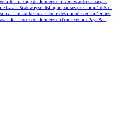
web, le stockage de données et diverses autres charges
de travail. Scaleway se distingue par ses prix compétitifs et
son accent sur la souveraineté des données européennes,
avec des centres de données en France et aux Pays-Bas.