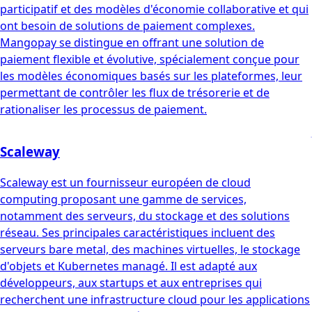
participatif et des modèles d'économie collaborative et qui
ont besoin de solutions de paiement complexes.
Mangopay se distingue en offrant une solution de
paiement flexible et évolutive, spécialement conçue pour
les modèles économiques basés sur les plateformes, leur
permettant de contrôler les flux de trésorerie et de
rationaliser les processus de paiement.
Scaleway
Scaleway est un fournisseur européen de cloud
computing proposant une gamme de services,
notamment des serveurs, du stockage et des solutions
réseau. Ses principales caractéristiques incluent des
serveurs bare metal, des machines virtuelles, le stockage
d'objets et Kubernetes managé. Il est adapté aux
développeurs, aux startups et aux entreprises qui
recherchent une infrastructure cloud pour les applications