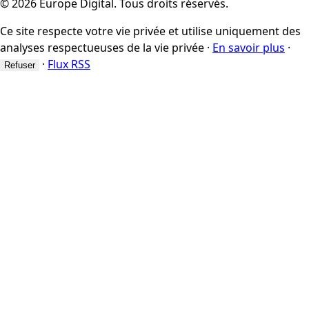
© 2026 Europe Digital. Tous droits réservés.
Ce site respecte votre vie privée et utilise uniquement des
analyses respectueuses de la vie privée
·
En savoir plus
·
·
Flux RSS
Refuser