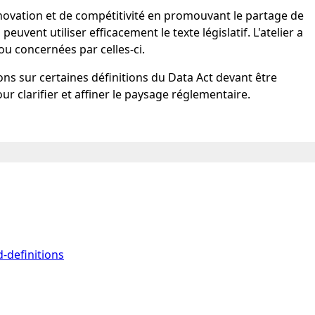
nnovation et de compétitivité en promouvant le partage de
vent utiliser efficacement le texte législatif. L'atelier a
u concernées par celles-ci.
ions sur certaines définitions du Data Act devant être
ur clarifier et affiner le paysage réglementaire.
-definitions