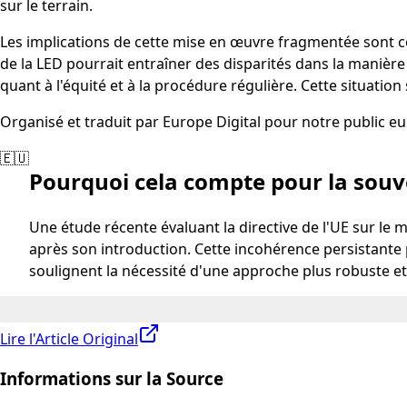
sur le terrain.
Les implications de cette mise en œuvre fragmentée sont co
de la LED pourrait entraîner des disparités dans la manière
quant à l'équité et à la procédure régulière. Cette situatio
Organisé et traduit par Europe Digital pour notre public e
🇪🇺
Pourquoi cela compte pour la sou
Une étude récente évaluant la directive de l'UE sur le
après son introduction. Cette incohérence persistante
soulignent la nécessité d'une approche plus robuste et 
Lire l'Article Original
Informations sur la Source