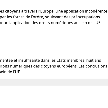
es citoyens à travers l'Europe. Une application incohérente
 par les forces de l'ordre, soulevant des préoccupations
 pour l'application des droits numériques au sein de l'UE.
mentée et insuffisante dans les États membres, huit ans
 droits numériques des citoyens européens. Les conclusions
ein de l'UE.