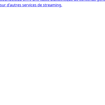
sur d'autres services de streaming.