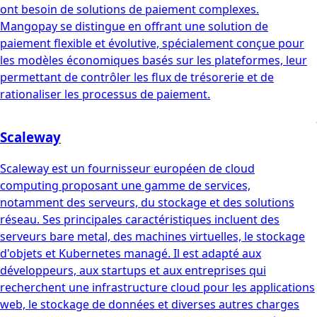
ont besoin de solutions de paiement complexes.
Mangopay se distingue en offrant une solution de
paiement flexible et évolutive, spécialement conçue pour
les modèles économiques basés sur les plateformes, leur
permettant de contrôler les flux de trésorerie et de
rationaliser les processus de paiement.
Scaleway
Scaleway est un fournisseur européen de cloud
computing proposant une gamme de services,
notamment des serveurs, du stockage et des solutions
réseau. Ses principales caractéristiques incluent des
serveurs bare metal, des machines virtuelles, le stockage
d'objets et Kubernetes managé. Il est adapté aux
développeurs, aux startups et aux entreprises qui
recherchent une infrastructure cloud pour les applications
web, le stockage de données et diverses autres charges