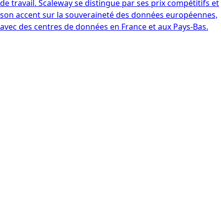
de travail. Scaleway se distingue par ses prix compétitifs et
son accent sur la souveraineté des données européennes,
avec des centres de données en France et aux Pays-Bas.