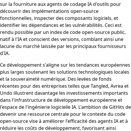
sur la fourniture aux agents de codage IA d'outils pour
découvrir des implémentations open-source
fonctionnelles, inspecter des composants logiciels, et
identifier les dépendances et les vulnérabilités. Ceci est
rendu possible par un index de code open-source public,
natif à l'IA et conscient des versions, comblant ainsi une
lacune du marché laissée par les principaux fournisseurs
d'IA.
Ce développement s'aligne sur les tendances européennes
plus larges soutenant les solutions technologiques locales
et la souveraineté numérique. Des levées de fonds
récentes pour des entreprises telles que Tangled, Avrea et
Undo illustrent davantage les investissements importants
dans l'infrastructure de développement européenne et
l'espace de l'ingénierie logicielle IA. L'ambition de GitHits de
devenir une ressource centrale pour le contexte du code
open-source vise à améliorer l'efficacité des agents IA et à
réduire les coûts de développement, favorisant ainsi