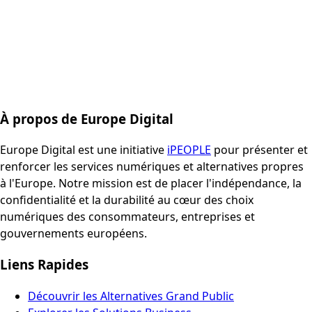
À propos de Europe Digital
Europe Digital est une initiative
iPEOPLE
pour présenter et
renforcer les services numériques et alternatives propres
à l'Europe. Notre mission est de placer l'indépendance, la
confidentialité et la durabilité au cœur des choix
numériques des consommateurs, entreprises et
gouvernements européens.
Liens Rapides
Découvrir les Alternatives Grand Public