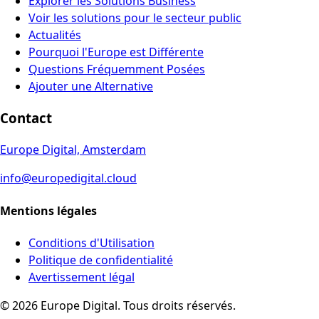
Explorer les Solutions Business
Voir les solutions pour le secteur public
Actualités
Pourquoi l'Europe est Différente
Questions Fréquemment Posées
Ajouter une Alternative
Contact
Europe Digital, Amsterdam
info@europedigital.cloud
Mentions légales
Conditions d'Utilisation
Politique de confidentialité
Avertissement légal
© 2026 Europe Digital. Tous droits réservés.