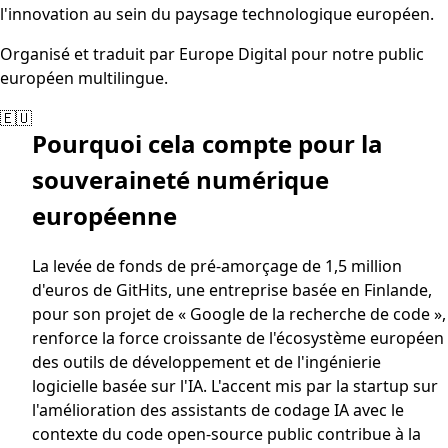
l'innovation au sein du paysage technologique européen.
Organisé et traduit par Europe Digital pour notre public
européen multilingue.
🇪🇺
Pourquoi cela compte pour la
souveraineté numérique
européenne
La levée de fonds de pré-amorçage de 1,5 million
d'euros de GitHits, une entreprise basée en Finlande,
pour son projet de « Google de la recherche de code »,
renforce la force croissante de l'écosystème européen
des outils de développement et de l'ingénierie
logicielle basée sur l'IA. L'accent mis par la startup sur
l'amélioration des assistants de codage IA avec le
contexte du code open-source public contribue à la