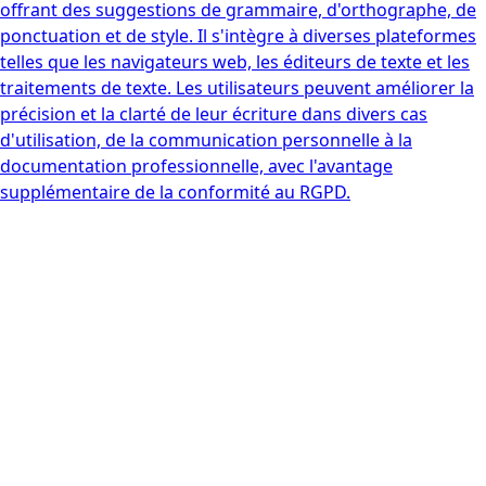
offrant des suggestions de grammaire, d'orthographe, de
ponctuation et de style. Il s'intègre à diverses plateformes
telles que les navigateurs web, les éditeurs de texte et les
traitements de texte. Les utilisateurs peuvent améliorer la
précision et la clarté de leur écriture dans divers cas
d'utilisation, de la communication personnelle à la
documentation professionnelle, avec l'avantage
supplémentaire de la conformité au RGPD.