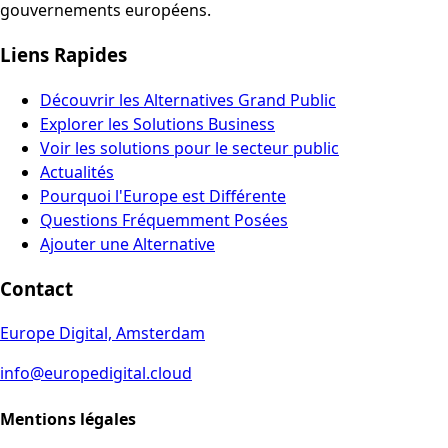
gouvernements européens.
Liens Rapides
Découvrir les Alternatives Grand Public
Explorer les Solutions Business
Voir les solutions pour le secteur public
Actualités
Pourquoi l'Europe est Différente
Questions Fréquemment Posées
Ajouter une Alternative
Contact
Europe Digital, Amsterdam
info@europedigital.cloud
Mentions légales