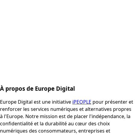
À propos de Europe Digital
Europe Digital est une initiative
iPEOPLE
pour présenter et
renforcer les services numériques et alternatives propres
à l'Europe. Notre mission est de placer l'indépendance, la
confidentialité et la durabilité au cœur des choix
numériques des consommateurs, entreprises et