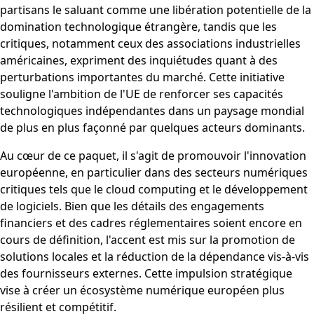
partisans le saluant comme une libération potentielle de la
domination technologique étrangère, tandis que les
critiques, notamment ceux des associations industrielles
américaines, expriment des inquiétudes quant à des
perturbations importantes du marché. Cette initiative
souligne l'ambition de l'UE de renforcer ses capacités
technologiques indépendantes dans un paysage mondial
de plus en plus façonné par quelques acteurs dominants.
Au cœur de ce paquet, il s'agit de promouvoir l'innovation
européenne, en particulier dans des secteurs numériques
critiques tels que le cloud computing et le développement
de logiciels. Bien que les détails des engagements
financiers et des cadres réglementaires soient encore en
cours de définition, l'accent est mis sur la promotion de
solutions locales et la réduction de la dépendance vis-à-vis
des fournisseurs externes. Cette impulsion stratégique
vise à créer un écosystème numérique européen plus
résilient et compétitif.