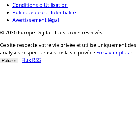
Conditions d'Utilisation
Politique de confidentialité
Avertissement légal
© 2026 Europe Digital. Tous droits réservés.
Ce site respecte votre vie privée et utilise uniquement des
analyses respectueuses de la vie privée
·
En savoir plus
·
·
Flux RSS
Refuser