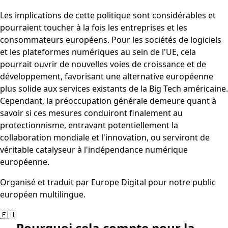
Les implications de cette politique sont considérables et
pourraient toucher à la fois les entreprises et les
consommateurs européens. Pour les sociétés de logiciels
et les plateformes numériques au sein de l'UE, cela
pourrait ouvrir de nouvelles voies de croissance et de
développement, favorisant une alternative européenne
plus solide aux services existants de la Big Tech américaine.
Cependant, la préoccupation générale demeure quant à
savoir si ces mesures conduiront finalement au
protectionnisme, entravant potentiellement la
collaboration mondiale et l'innovation, ou serviront de
véritable catalyseur à l'indépendance numérique
européenne.
Organisé et traduit par Europe Digital pour notre public
européen multilingue.
🇪🇺
Pourquoi cela compte pour la