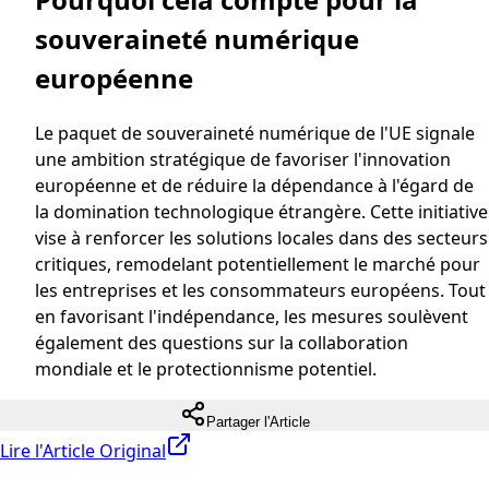
souveraineté numérique
européenne
Le paquet de souveraineté numérique de l'UE signale
une ambition stratégique de favoriser l'innovation
européenne et de réduire la dépendance à l'égard de
la domination technologique étrangère. Cette initiative
vise à renforcer les solutions locales dans des secteurs
critiques, remodelant potentiellement le marché pour
les entreprises et les consommateurs européens. Tout
en favorisant l'indépendance, les mesures soulèvent
également des questions sur la collaboration
mondiale et le protectionnisme potentiel.
Partager l'Article
Lire l'Article Original