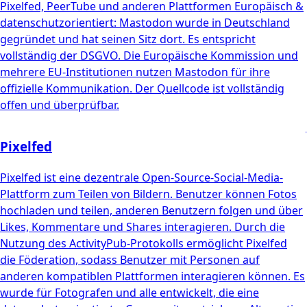
Pixelfed, PeerTube und anderen Plattformen Europäisch &
datenschutzorientiert: Mastodon wurde in Deutschland
gegründet und hat seinen Sitz dort. Es entspricht
vollständig der DSGVO. Die Europäische Kommission und
mehrere EU-Institutionen nutzen Mastodon für ihre
offizielle Kommunikation. Der Quellcode ist vollständig
offen und überprüfbar.
Pixelfed
Pixelfed ist eine dezentrale Open-Source-Social-Media-
Plattform zum Teilen von Bildern. Benutzer können Fotos
hochladen und teilen, anderen Benutzern folgen und über
Likes, Kommentare und Shares interagieren. Durch die
Nutzung des ActivityPub-Protokolls ermöglicht Pixelfed
die Föderation, sodass Benutzer mit Personen auf
anderen kompatiblen Plattformen interagieren können. Es
wurde für Fotografen und alle entwickelt, die eine