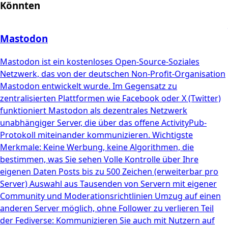
Könnten
Mastodon
Mastodon ist ein kostenloses Open-Source-Soziales
Netzwerk, das von der deutschen Non-Profit-Organisation
Mastodon entwickelt wurde. Im Gegensatz zu
zentralisierten Plattformen wie Facebook oder X (Twitter)
funktioniert Mastodon als dezentrales Netzwerk
unabhängiger Server, die über das offene ActivityPub-
Protokoll miteinander kommunizieren. Wichtigste
Merkmale: Keine Werbung, keine Algorithmen, die
bestimmen, was Sie sehen Volle Kontrolle über Ihre
eigenen Daten Posts bis zu 500 Zeichen (erweiterbar pro
Server) Auswahl aus Tausenden von Servern mit eigener
Community und Moderationsrichtlinien Umzug auf einen
anderen Server möglich, ohne Follower zu verlieren Teil
der Fediverse: Kommunizieren Sie auch mit Nutzern auf