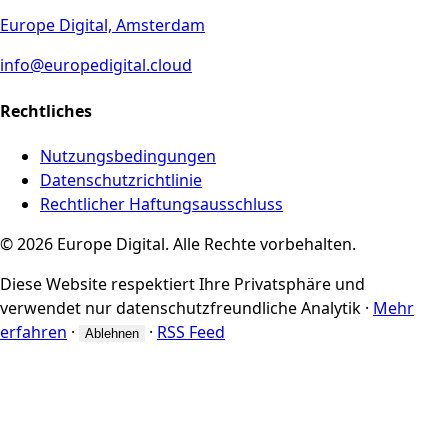
Europe Digital, Amsterdam
info@europedigital.cloud
Rechtliches
Nutzungsbedingungen
Datenschutzrichtlinie
Rechtlicher Haftungsausschluss
© 2026 Europe Digital. Alle Rechte vorbehalten.
Diese Website respektiert Ihre Privatsphäre und
verwendet nur datenschutzfreundliche Analytik
·
Mehr
erfahren
·
·
RSS Feed
Ablehnen