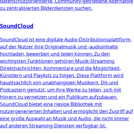
datenschutzorientierte, Community-getriebene Alternative
zu zentralisierten Bilderdiensten suchen.
SoundCloud
SoundCloud ist eine digitale Audio-Distributionsplattform,
auf der Nutzer ihre Originalmusik und -audioinhalte
hochladen, bewerben und teilen können. Zu den
wichtigsten Funktionen gehören Musik-Streaming,
Direktnachrichten, Kommentare und die Möglichkeit,
Künstlern und Playlists zu folgen. Diese Plattform wird
hauptsächlich von unabhängigen Musikern, DJs und
Podcastern genutzt, um ihre Werke zu teilen, sich mit
Hörern zu vernetzen und ein Publikum aufzubauen.
SoundCloud bietet eine riesige Bibliothek mit
nutzergenerierten Inhalten und ermöglicht den Zugriff auf
eine große Auswahl an Musik und Audio, die nicht immer
auf anderen Streaming-Diensten verfügbar ist.