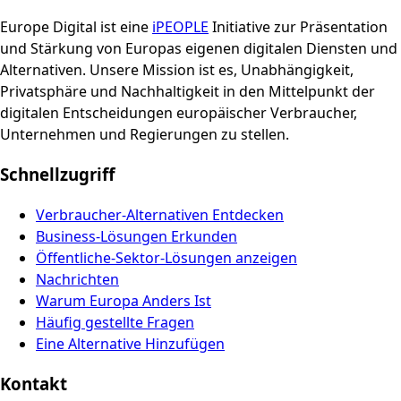
Europe Digital ist eine
iPEOPLE
Initiative zur Präsentation
und Stärkung von Europas eigenen digitalen Diensten und
Alternativen. Unsere Mission ist es, Unabhängigkeit,
Privatsphäre und Nachhaltigkeit in den Mittelpunkt der
digitalen Entscheidungen europäischer Verbraucher,
Unternehmen und Regierungen zu stellen.
Schnellzugriff
Verbraucher-Alternativen Entdecken
Business-Lösungen Erkunden
Öffentliche-Sektor-Lösungen anzeigen
Nachrichten
Warum Europa Anders Ist
Häufig gestellte Fragen
Eine Alternative Hinzufügen
Kontakt