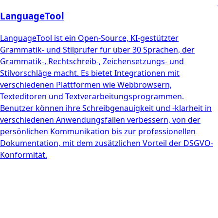
LanguageTool
LanguageTool ist ein Open-Source, KI-gestützter
Grammatik- und Stilprüfer für über 30 Sprachen, der
Grammatik-, Rechtschreib-, Zeichensetzungs- und
Stilvorschläge macht. Es bietet Integrationen mit
verschiedenen Plattformen wie Webbrowsern,
Texteditoren und Textverarbeitungsprogrammen.
Benutzer können ihre Schreibgenauigkeit und -klarheit in
verschiedenen Anwendungsfällen verbessern, von der
persönlichen Kommunikation bis zur professionellen
Dokumentation, mit dem zusätzlichen Vorteil der DSGVO-
Konformität.