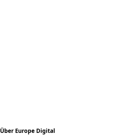
Über Europe Digital