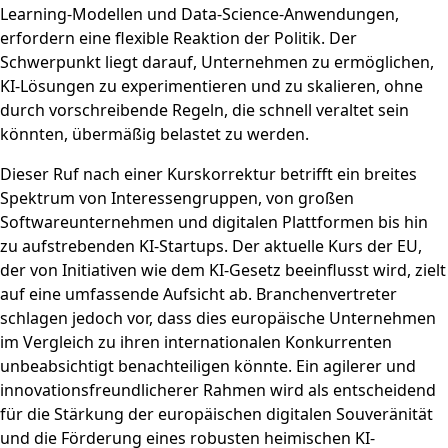
Learning-Modellen und Data-Science-Anwendungen,
erfordern eine flexible Reaktion der Politik. Der
Schwerpunkt liegt darauf, Unternehmen zu ermöglichen,
KI-Lösungen zu experimentieren und zu skalieren, ohne
durch vorschreibende Regeln, die schnell veraltet sein
könnten, übermäßig belastet zu werden.
Dieser Ruf nach einer Kurskorrektur betrifft ein breites
Spektrum von Interessengruppen, von großen
Softwareunternehmen und digitalen Plattformen bis hin
zu aufstrebenden KI-Startups. Der aktuelle Kurs der EU,
der von Initiativen wie dem KI-Gesetz beeinflusst wird, zielt
auf eine umfassende Aufsicht ab. Branchenvertreter
schlagen jedoch vor, dass dies europäische Unternehmen
im Vergleich zu ihren internationalen Konkurrenten
unbeabsichtigt benachteiligen könnte. Ein agilerer und
innovationsfreundlicherer Rahmen wird als entscheidend
für die Stärkung der europäischen digitalen Souveränität
und die Förderung eines robusten heimischen KI-