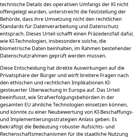
technische Details des operativen Umfangs der KI nicht
offengelegt wurden, unterstreicht die Feststellung der
Behörde, dass ihre Umsetzung nicht den rechtlichen
Standards für Datenverarbeitung und Datenschutz
entsprach. Dieses Urteil schafft einen Präzedenzfall dafür,
wie KI-Technologien, insbesondere solche, die
biometrische Daten beinhalten, im Rahmen bestehender
Datenschutzrahmen geprüft werden müssen.
Diese Entscheidung hat direkte Auswirkungen auf die
Privatsphäre der Bürger und wirft breitere Fragen nach
den ethischen und rechtlichen Implikationen KI-
gesteuerter Überwachung in Europa auf. Das Urteil
beeinflusst, wie Strafverfolgungsbehörden in der
gesamten EU ähnliche Technologien einsetzen können,
und könnte zu einer Neubewertung von KI-Beschaffungs-
und Implementierungsstrategien Anlass geben. Es
bekräftigt die Bedeutung robuster Aufsichts- und
Rechenschaftsmechanismen für die staatliche Nutzung