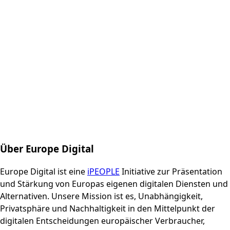
Über Europe Digital
Europe Digital ist eine
iPEOPLE
Initiative zur Präsentation
und Stärkung von Europas eigenen digitalen Diensten und
Alternativen. Unsere Mission ist es, Unabhängigkeit,
Privatsphäre und Nachhaltigkeit in den Mittelpunkt der
digitalen Entscheidungen europäischer Verbraucher,