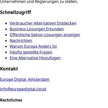
Unternehmen und Regierungen zu stellen.
Schnellzugriff
Verbraucher-Alternativen Entdecken
Business-Lösungen Erkunden
Öffentliche-Sektor-Lösungen anzeigen
Nachrichten
Warum Europa Anders Ist
Häufig gestellte Fragen
Eine Alternative Hinzufügen
Kontakt
Europe Digital, Amsterdam
info@europedigital.cloud
Rechtliches