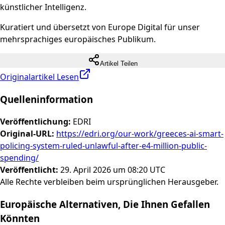
künstlicher Intelligenz.
Kuratiert und übersetzt von Europe Digital für unser
mehrsprachiges europäisches Publikum.
Artikel Teilen
Originalartikel Lesen
Quelleninformation
Veröffentlichung
:
EDRI
Original-URL
:
https://edri.org/our-work/greeces-ai-smart-
policing-system-ruled-unlawful-after-e4-million-public-
spending/
Veröffentlicht
:
29. April 2026 um 08:20 UTC
Alle Rechte verbleiben beim ursprünglichen Herausgeber.
Europäische Alternativen, Die Ihnen Gefallen
Könnten