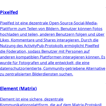
Pixelfed
Pixelfed ist eine dezentrale Open-Source-Social-Media-
Plattform zum Teilen von Bildern. Benutzer können Fotos
hochladen und teilen, anderen Benutzern folgen und über
Likes, Kommentare und Shares interagieren. Durch die
Nutzung des ActivityPub-Protokolls ermöglicht Pixelfed
die Föderation, sodass Benutzer mit Personen auf
anderen kompatiblen Plattformen interagieren können. Es
wurde für Fotografen und alle entwickelt, die eine
datenschutzorientierte, Community-getriebene Alternative
zu zentralisierten Bilderdiensten suchen.
Element (Matrix)
Element ist eine sichere, dezentrale
Kommunikationsplattform, die auf dem Matrix-Protokoll