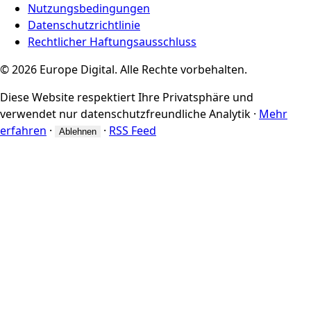
Nutzungsbedingungen
Datenschutzrichtlinie
Rechtlicher Haftungsausschluss
© 2026 Europe Digital. Alle Rechte vorbehalten.
Diese Website respektiert Ihre Privatsphäre und
verwendet nur datenschutzfreundliche Analytik
·
Mehr
erfahren
·
·
RSS Feed
Ablehnen