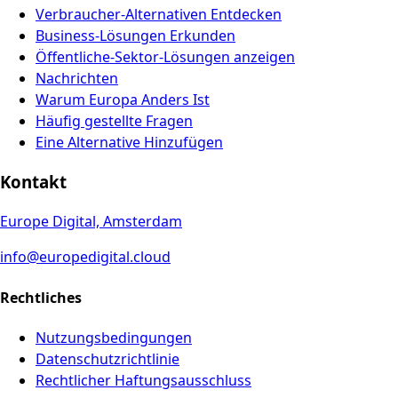
Verbraucher-Alternativen Entdecken
Business-Lösungen Erkunden
Öffentliche-Sektor-Lösungen anzeigen
Nachrichten
Warum Europa Anders Ist
Häufig gestellte Fragen
Eine Alternative Hinzufügen
Kontakt
Europe Digital, Amsterdam
info@europedigital.cloud
Rechtliches
Nutzungsbedingungen
Datenschutzrichtlinie
Rechtlicher Haftungsausschluss