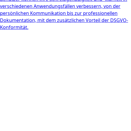
verschiedenen Anwendungsfällen verbessern, von der
persönlichen Kommunikation bis zur professionellen
Dokumentation, mit dem zusätzlichen Vorteil der DSGVO-
Konformität.