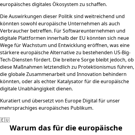
europäisches digitales Ökosystem zu schaffen.
Die Auswirkungen dieser Politik sind weitreichend und
könnten sowohl europäische Unternehmen als auch
Verbraucher betreffen. Für Softwareunternehmen und
digitale Plattformen innerhalb der EU könnten sich neue
Wege für Wachstum und Entwicklung eröffnen, was eine
stärkere europäische Alternative zu bestehenden US-Big-
Tech-Diensten fördert. Die breitere Sorge bleibt jedoch, ob
diese Maßnahmen letztendlich zu Protektionismus führen,
die globale Zusammenarbeit und Innovation behindern
könnten, oder als echter Katalysator für die europäische
digitale Unabhängigkeit dienen.
Kuratiert und übersetzt von Europe Digital für unser
mehrsprachiges europäisches Publikum.
🇪🇺
Warum das für die europäische