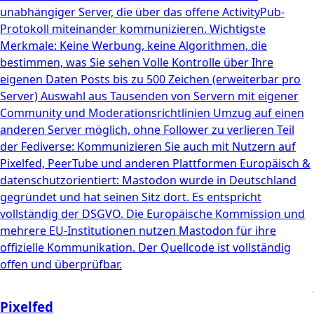
unabhängiger Server, die über das offene ActivityPub-
Protokoll miteinander kommunizieren. Wichtigste
Merkmale: Keine Werbung, keine Algorithmen, die
bestimmen, was Sie sehen Volle Kontrolle über Ihre
eigenen Daten Posts bis zu 500 Zeichen (erweiterbar pro
Server) Auswahl aus Tausenden von Servern mit eigener
Community und Moderationsrichtlinien Umzug auf einen
anderen Server möglich, ohne Follower zu verlieren Teil
der Fediverse: Kommunizieren Sie auch mit Nutzern auf
Pixelfed, PeerTube und anderen Plattformen Europäisch &
datenschutzorientiert: Mastodon wurde in Deutschland
gegründet und hat seinen Sitz dort. Es entspricht
vollständig der DSGVO. Die Europäische Kommission und
mehrere EU-Institutionen nutzen Mastodon für ihre
offizielle Kommunikation. Der Quellcode ist vollständig
offen und überprüfbar.
Pixelfed