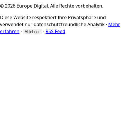
© 2026 Europe Digital. Alle Rechte vorbehalten.
Diese Website respektiert Ihre Privatsphäre und
verwendet nur datenschutzfreundliche Analytik
·
Mehr
erfahren
·
·
RSS Feed
Ablehnen