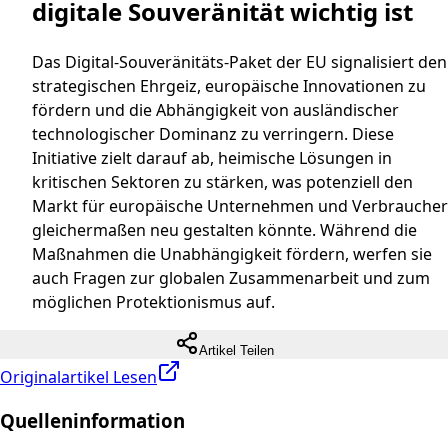
digitale Souveränität wichtig ist
Das Digital-Souveränitäts-Paket der EU signalisiert den
strategischen Ehrgeiz, europäische Innovationen zu
fördern und die Abhängigkeit von ausländischer
technologischer Dominanz zu verringern. Diese
Initiative zielt darauf ab, heimische Lösungen in
kritischen Sektoren zu stärken, was potenziell den
Markt für europäische Unternehmen und Verbraucher
gleichermaßen neu gestalten könnte. Während die
Maßnahmen die Unabhängigkeit fördern, werfen sie
auch Fragen zur globalen Zusammenarbeit und zum
möglichen Protektionismus auf.
Artikel Teilen
Originalartikel Lesen
Quelleninformation