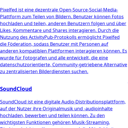
Pixelfed ist eine dezentrale Open-Source-Social-Media-
Plattform zum Teilen von Bildern. Benutzer können Fotos
hochladen und teilen, anderen Benutzern folgen und über
Likes, Kommentare und Shares interagieren. Durch die
Nutzung des ActivityPub-Protokolls ermöglicht Pixelfed
die Föderation, sodass Benutzer mit Personen auf
anderen kompatiblen Plattformen interagieren können. Es
wurde für Fotografen und alle entwickelt, die eine
datenschutzorientierte, Community-getriebene Alternative
zu zentralisierten Bilderdiensten suchen.
SoundCloud
SoundCloud ist eine digitale Audio-Distributionsplattform,
auf der Nutzer ihre Originalmusik und -audioinhalte
hochladen, bewerben und teilen können. Zu den
wichtigsten Funktionen gehören Musik-Streaming,