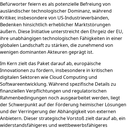
Befürworter feiern es als potenzielle Befreiung von
ausländischer technologischer Dominanz, während
Kritiker, insbesondere von US-Industrieverbänden,
Bedenken hinsichtlich erheblicher Marktstörungen
äußern. Diese Initiative unterstreicht den Ehrgeiz der EU,
ihre unabhängigen technologischen Fähigkeiten in einer
globalen Landschaft zu stärken, die zunehmend von
wenigen dominanten Akteuren geprägt ist.
Im Kern zielt das Paket darauf ab, europäische
Innovationen zu fördern, insbesondere in kritischen
digitalen Sektoren wie Cloud Computing und
Softwareentwicklung. Während spezifische Details zu
finanziellen Verpflichtungen und regulatorischen
Rahmenbedingungen noch ausgearbeitet werden, liegt
der Schwerpunkt auf der Förderung heimischer Lösungen
und der Verringerung der Abhängigkeit von externen
Anbietern. Dieser strategische Vorstoß zielt darauf ab, ein
widerstandsfähigeres und wettbewerbsfähigeres