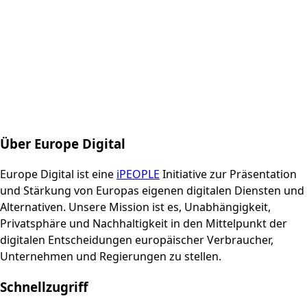
Über Europe Digital
Europe Digital ist eine
iPEOPLE
Initiative zur Präsentation
und Stärkung von Europas eigenen digitalen Diensten und
Alternativen. Unsere Mission ist es, Unabhängigkeit,
Privatsphäre und Nachhaltigkeit in den Mittelpunkt der
digitalen Entscheidungen europäischer Verbraucher,
Unternehmen und Regierungen zu stellen.
Schnellzugriff