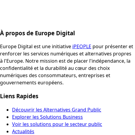
À propos de Europe Digital
Europe Digital est une initiative
iPEOPLE
pour présenter et
renforcer les services numériques et alternatives propres
à l'Europe. Notre mission est de placer l'indépendance, la
confidentialité et la durabilité au cœur des choix
numériques des consommateurs, entreprises et
gouvernements européens.
Liens Rapides
Découvrir les Alternatives Grand Public
Explorer les Solutions Business
Voir les solutions pour le secteur public
Actualités