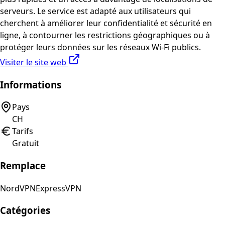
serveurs. Le service est adapté aux utilisateurs qui
cherchent à améliorer leur confidentialité et sécurité en
ligne, à contourner les restrictions géographiques ou à
protéger leurs données sur les réseaux Wi-Fi publics.
Visiter le site web
Informations
Pays
CH
Tarifs
Gratuit
Remplace
NordVPN
ExpressVPN
Catégories