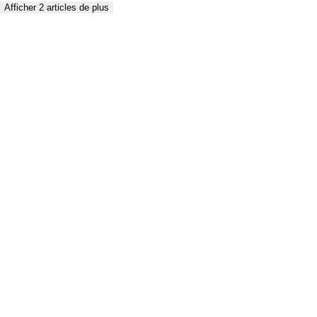
Afficher 2 articles de plus