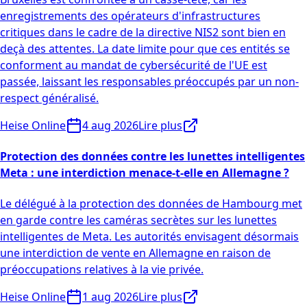
enregistrements des opérateurs d'infrastructures
critiques dans le cadre de la directive NIS2 sont bien en
deçà des attentes. La date limite pour que ces entités se
conforment au mandat de cybersécurité de l'UE est
passée, laissant les responsables préoccupés par un non-
respect généralisé.
Heise Online
4 aug 2026
Lire plus
Protection des données contre les lunettes intelligentes
Meta : une interdiction menace-t-elle en Allemagne ?
Le délégué à la protection des données de Hambourg met
en garde contre les caméras secrètes sur les lunettes
intelligentes de Meta. Les autorités envisagent désormais
une interdiction de vente en Allemagne en raison de
préoccupations relatives à la vie privée.
Heise Online
1 aug 2026
Lire plus