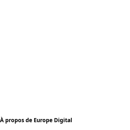
À propos de Europe Digital