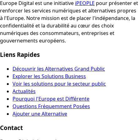
Europe Digital est une initiative
iPEOPLE
pour présenter et
renforcer les services numériques et alternatives propres
à l'Europe. Notre mission est de placer l'indépendance, la
confidentialité et la durabilité au cœur des choix
numériques des consommateurs, entreprises et
gouvernements européens.
Liens Rapides
Découvrir les Alternatives Grand Public
Explorer les Solutions Business
Voir les solutions pour le secteur public
Actualités
Pourquoi l'Europe est Différente
Questions Fréquemment Posées
Ajouter une Alternative
Contact