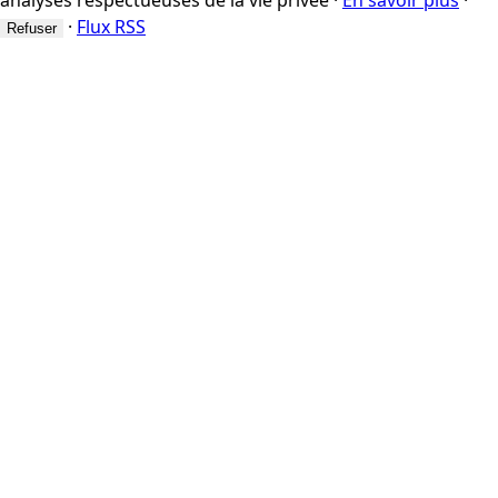
·
Flux RSS
Refuser