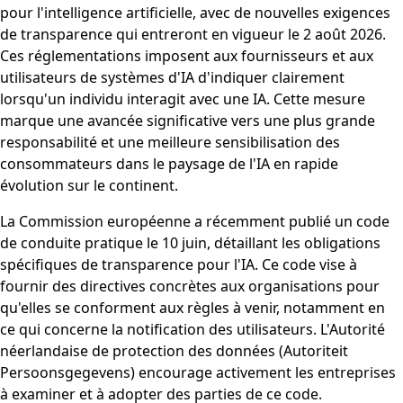
pour l'intelligence artificielle, avec de nouvelles exigences
de transparence qui entreront en vigueur le 2 août 2026.
Ces réglementations imposent aux fournisseurs et aux
utilisateurs de systèmes d'IA d'indiquer clairement
lorsqu'un individu interagit avec une IA. Cette mesure
marque une avancée significative vers une plus grande
responsabilité et une meilleure sensibilisation des
consommateurs dans le paysage de l'IA en rapide
évolution sur le continent.
La Commission européenne a récemment publié un code
de conduite pratique le 10 juin, détaillant les obligations
spécifiques de transparence pour l'IA. Ce code vise à
fournir des directives concrètes aux organisations pour
qu'elles se conforment aux règles à venir, notamment en
ce qui concerne la notification des utilisateurs. L'Autorité
néerlandaise de protection des données (Autoriteit
Persoonsgegevens) encourage activement les entreprises
à examiner et à adopter des parties de ce code.