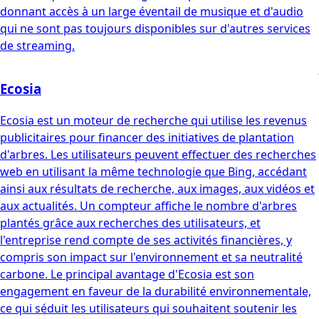
donnant accès à un large éventail de musique et d'audio
qui ne sont pas toujours disponibles sur d'autres services
de streaming.
Ecosia
Ecosia est un moteur de recherche qui utilise les revenus
publicitaires pour financer des initiatives de plantation
d'arbres. Les utilisateurs peuvent effectuer des recherches
web en utilisant la même technologie que Bing, accédant
ainsi aux résultats de recherche, aux images, aux vidéos et
aux actualités. Un compteur affiche le nombre d'arbres
plantés grâce aux recherches des utilisateurs, et
l'entreprise rend compte de ses activités financières, y
compris son impact sur l'environnement et sa neutralité
carbone. Le principal avantage d'Ecosia est son
engagement en faveur de la durabilité environnementale,
ce qui séduit les utilisateurs qui souhaitent soutenir les