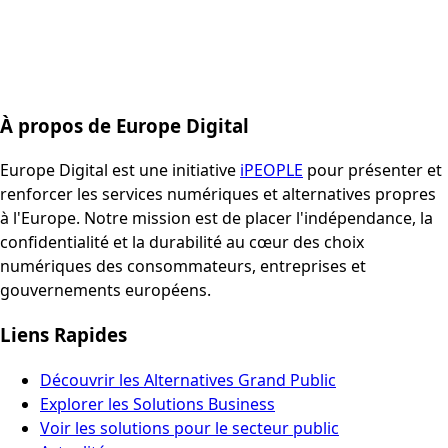
À propos de Europe Digital
Europe Digital est une initiative
iPEOPLE
pour présenter et
renforcer les services numériques et alternatives propres
à l'Europe. Notre mission est de placer l'indépendance, la
confidentialité et la durabilité au cœur des choix
numériques des consommateurs, entreprises et
gouvernements européens.
Liens Rapides
Découvrir les Alternatives Grand Public
Explorer les Solutions Business
Voir les solutions pour le secteur public