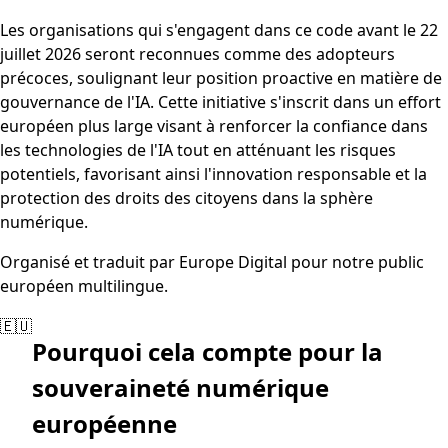
Les organisations qui s'engagent dans ce code avant le 22
juillet 2026 seront reconnues comme des adopteurs
précoces, soulignant leur position proactive en matière de
gouvernance de l'IA. Cette initiative s'inscrit dans un effort
européen plus large visant à renforcer la confiance dans
les technologies de l'IA tout en atténuant les risques
potentiels, favorisant ainsi l'innovation responsable et la
protection des droits des citoyens dans la sphère
numérique.
Organisé et traduit par Europe Digital pour notre public
européen multilingue.
🇪🇺
Pourquoi cela compte pour la
souveraineté numérique
européenne