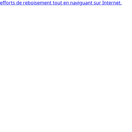
efforts de reboisement tout en naviguant sur Internet.