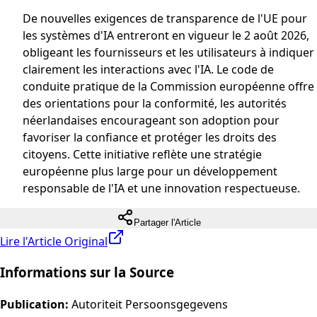
De nouvelles exigences de transparence de l'UE pour
les systèmes d'IA entreront en vigueur le 2 août 2026,
obligeant les fournisseurs et les utilisateurs à indiquer
clairement les interactions avec l'IA. Le code de
conduite pratique de la Commission européenne offre
des orientations pour la conformité, les autorités
néerlandaises encourageant son adoption pour
favoriser la confiance et protéger les droits des
citoyens. Cette initiative reflète une stratégie
européenne plus large pour un développement
responsable de l'IA et une innovation respectueuse.
Partager l'Article
Lire l'Article Original
Informations sur la Source
Publication
:
Autoriteit Persoonsgegevens