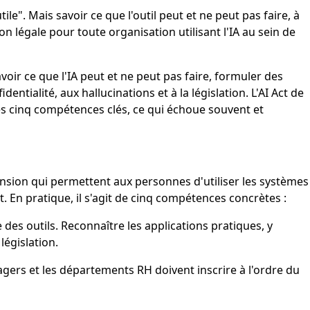
ile". Mais savoir ce que l'outil peut et ne peut pas faire, à
ion légale pour toute organisation utilisant l'IA au sein de
savoir ce que l'IA peut et ne peut pas faire, formuler des
dentialité, aux hallucinations et à la législation. L'AI Act de
les cinq compétences clés, ce qui échoue souvent et
nsion qui permettent aux personnes d'utiliser les systèmes
t. En pratique, il s'agit de cinq compétences concrètes :
 des outils. Reconnaître les applications pratiques, y
législation.
gers et les départements RH doivent inscrire à l'ordre du