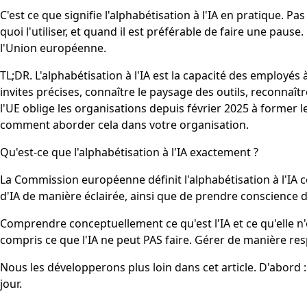
C'est ce que signifie l'alphabétisation à l'IA en pratique. Pa
quoi l'utiliser, et quand il est préférable de faire une pause
l'Union européenne.
TL;DR. L'alphabétisation à l'IA est la capacité des employés à
invites précises, connaître le paysage des outils, reconnaître 
l'UE oblige les organisations depuis février 2025 à former 
comment aborder cela dans votre organisation.
Qu'est-ce que l'alphabétisation à l'IA exactement ?
La Commission européenne définit l'alphabétisation à l'IA
d'IA de manière éclairée, ainsi que de prendre conscience de
Comprendre conceptuellement ce qu'est l'IA et ce qu'elle n'e
compris ce que l'IA ne peut PAS faire. Gérer de manière respon
Nous les développerons plus loin dans cet article. D'abord
jour.