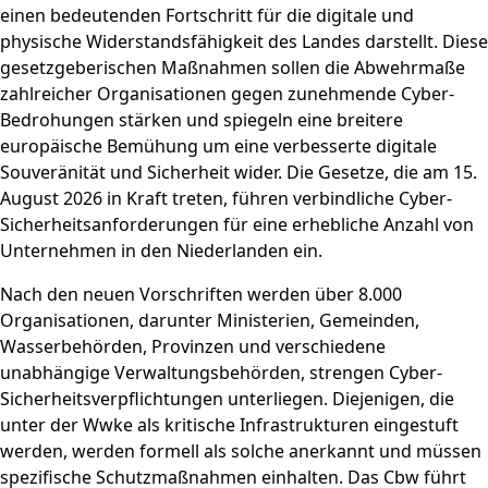
einen bedeutenden Fortschritt für die digitale und
physische Widerstandsfähigkeit des Landes darstellt. Diese
gesetzgeberischen Maßnahmen sollen die Abwehrmaße
zahlreicher Organisationen gegen zunehmende Cyber-
Bedrohungen stärken und spiegeln eine breitere
europäische Bemühung um eine verbesserte digitale
Souveränität und Sicherheit wider. Die Gesetze, die am 15.
August 2026 in Kraft treten, führen verbindliche Cyber-
Sicherheitsanforderungen für eine erhebliche Anzahl von
Unternehmen in den Niederlanden ein.
Nach den neuen Vorschriften werden über 8.000
Organisationen, darunter Ministerien, Gemeinden,
Wasserbehörden, Provinzen und verschiedene
unabhängige Verwaltungsbehörden, strengen Cyber-
Sicherheitsverpflichtungen unterliegen. Diejenigen, die
unter der Wwke als kritische Infrastrukturen eingestuft
werden, werden formell als solche anerkannt und müssen
spezifische Schutzmaßnahmen einhalten. Das Cbw führt