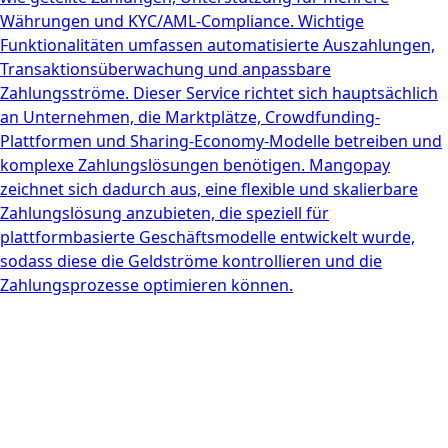
Währungen und KYC/AML-Compliance. Wichtige
Funktionalitäten umfassen automatisierte Auszahlungen,
Transaktionsüberwachung und anpassbare
Zahlungsströme. Dieser Service richtet sich hauptsächlich
an Unternehmen, die Marktplätze, Crowdfunding-
Plattformen und Sharing-Economy-Modelle betreiben und
komplexe Zahlungslösungen benötigen. Mangopay
zeichnet sich dadurch aus, eine flexible und skalierbare
Zahlungslösung anzubieten, die speziell für
plattformbasierte Geschäftsmodelle entwickelt wurde,
sodass diese die Geldströme kontrollieren und die
Zahlungsprozesse optimieren können.