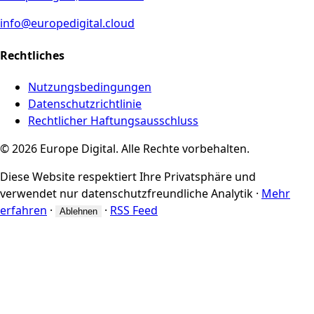
info@europedigital.cloud
Rechtliches
Nutzungsbedingungen
Datenschutzrichtlinie
Rechtlicher Haftungsausschluss
© 2026 Europe Digital. Alle Rechte vorbehalten.
Diese Website respektiert Ihre Privatsphäre und
verwendet nur datenschutzfreundliche Analytik
·
Mehr
erfahren
·
·
RSS Feed
Ablehnen