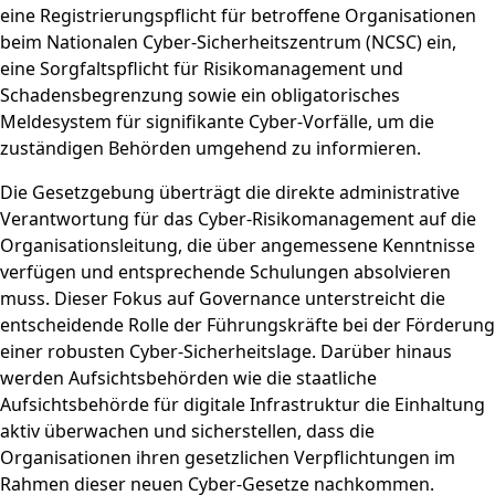
eine Registrierungspflicht für betroffene Organisationen
beim Nationalen Cyber-Sicherheitszentrum (NCSC) ein,
eine Sorgfaltspflicht für Risikomanagement und
Schadensbegrenzung sowie ein obligatorisches
Meldesystem für signifikante Cyber-Vorfälle, um die
zuständigen Behörden umgehend zu informieren.
Die Gesetzgebung überträgt die direkte administrative
Verantwortung für das Cyber-Risikomanagement auf die
Organisationsleitung, die über angemessene Kenntnisse
verfügen und entsprechende Schulungen absolvieren
muss. Dieser Fokus auf Governance unterstreicht die
entscheidende Rolle der Führungskräfte bei der Förderung
einer robusten Cyber-Sicherheitslage. Darüber hinaus
werden Aufsichtsbehörden wie die staatliche
Aufsichtsbehörde für digitale Infrastruktur die Einhaltung
aktiv überwachen und sicherstellen, dass die
Organisationen ihren gesetzlichen Verpflichtungen im
Rahmen dieser neuen Cyber-Gesetze nachkommen.