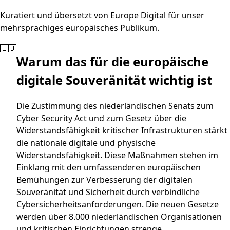
Kuratiert und übersetzt von Europe Digital für unser
mehrsprachiges europäisches Publikum.
🇪🇺
Warum das für die europäische
digitale Souveränität wichtig ist
Die Zustimmung des niederländischen Senats zum
Cyber Security Act und zum Gesetz über die
Widerstandsfähigkeit kritischer Infrastrukturen stärkt
die nationale digitale und physische
Widerstandsfähigkeit. Diese Maßnahmen stehen im
Einklang mit den umfassenderen europäischen
Bemühungen zur Verbesserung der digitalen
Souveränität und Sicherheit durch verbindliche
Cybersicherheitsanforderungen. Die neuen Gesetze
werden über 8.000 niederländischen Organisationen
und kritischen Einrichtungen strenge