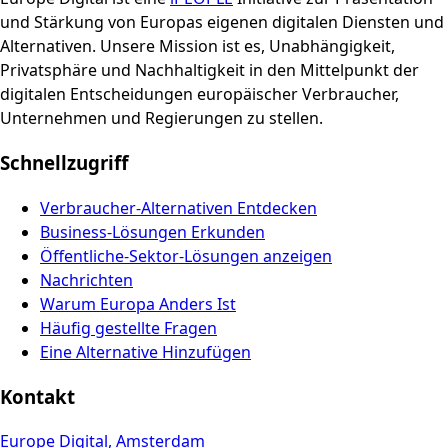
und Stärkung von Europas eigenen digitalen Diensten und
Alternativen. Unsere Mission ist es, Unabhängigkeit,
Privatsphäre und Nachhaltigkeit in den Mittelpunkt der
digitalen Entscheidungen europäischer Verbraucher,
Unternehmen und Regierungen zu stellen.
Schnellzugriff
Verbraucher-Alternativen Entdecken
Business-Lösungen Erkunden
Öffentliche-Sektor-Lösungen anzeigen
Nachrichten
Warum Europa Anders Ist
Häufig gestellte Fragen
Eine Alternative Hinzufügen
Kontakt
Europe Digital, Amsterdam