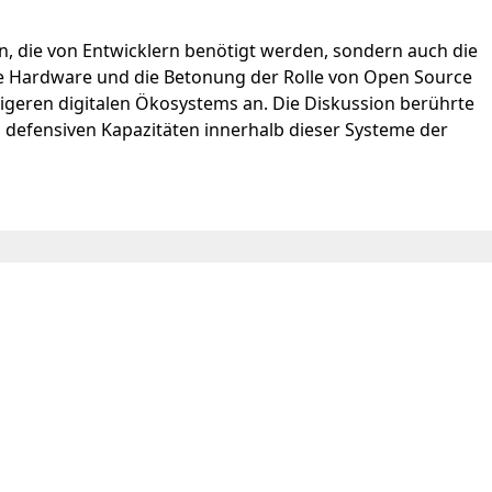
n, die von Entwicklern benötigt werden, sondern auch die
re Hardware und die Betonung der Rolle von Open Source
igeren digitalen Ökosystems an. Die Diskussion berührte
n defensiven Kapazitäten innerhalb dieser Systeme der