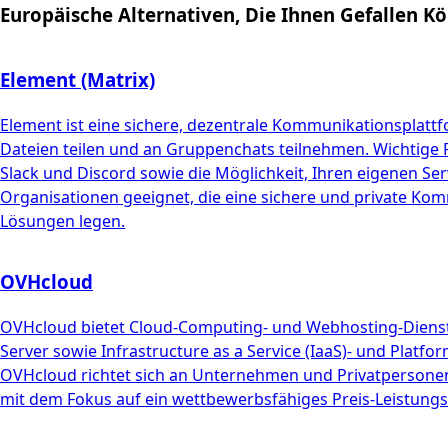
Europäische Alternativen, Die Ihnen Gefallen K
Element (Matrix)
Element ist eine sichere, dezentrale Kommunikationsplattf
Dateien teilen und an Gruppenchats teilnehmen. Wichtige
Slack und Discord sowie die Möglichkeit, Ihren eigenen Se
Organisationen geeignet, die eine sichere und private Kom
Lösungen legen.
OVHcloud
OVHcloud bietet Cloud-Computing- und Webhosting-Dienste u
Server sowie Infrastructure as a Service (IaaS)- und Platf
OVHcloud richtet sich an Unternehmen und Privatpersonen,
mit dem Fokus auf ein wettbewerbsfähiges Preis-Leistungs-