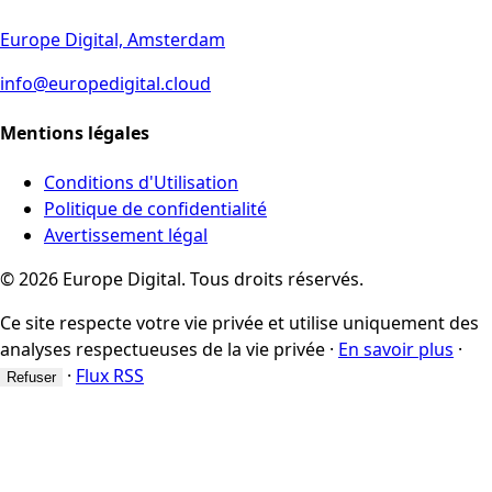
Europe Digital, Amsterdam
info@europedigital.cloud
Mentions légales
Conditions d'Utilisation
Politique de confidentialité
Avertissement légal
© 2026 Europe Digital. Tous droits réservés.
Ce site respecte votre vie privée et utilise uniquement des
analyses respectueuses de la vie privée
·
En savoir plus
·
·
Flux RSS
Refuser