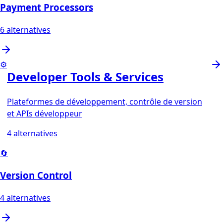
Payment Processors
6
alternatives
⚙️
Developer Tools & Services
Plateformes de développement, contrôle de version
et APIs développeur
4
alternatives
🔄
Version Control
4
alternatives