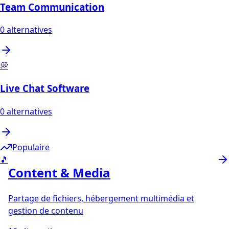
Team Communication
0
alternatives
💭
Live Chat Software
0
alternatives
Populaire
🎵
Content & Media
Partage de fichiers, hébergement multimédia et
gestion de contenu