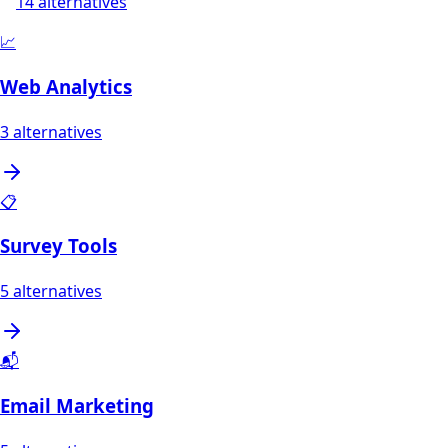
14
alternatives
📈
Web Analytics
3
alternatives
📋
Survey Tools
5
alternatives
📬
Email Marketing