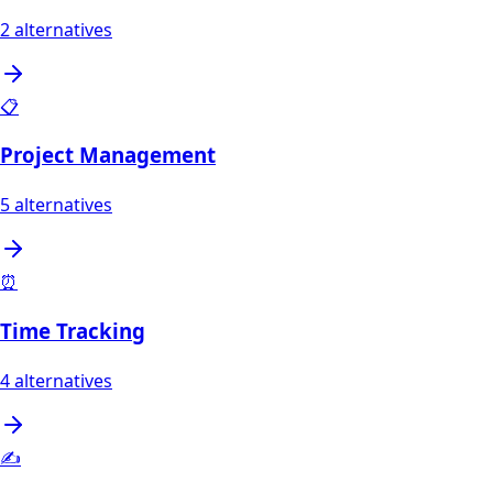
2
alternatives
📋
Project Management
5
alternatives
⏰
Time Tracking
4
alternatives
✍️