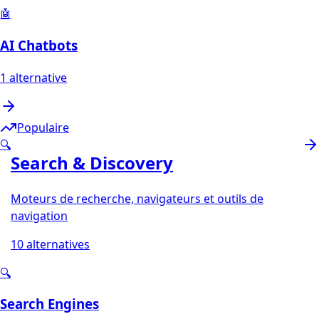
🤖
AI Chatbots
1
alternative
Populaire
🔍
Search & Discovery
Moteurs de recherche, navigateurs et outils de
navigation
10
alternatives
🔍
Search Engines