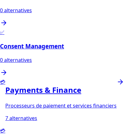
0
alternatives
✅
Consent Management
0
alternatives
💳
Payments & Finance
Processeurs de paiement et services financiers
7
alternatives
💳