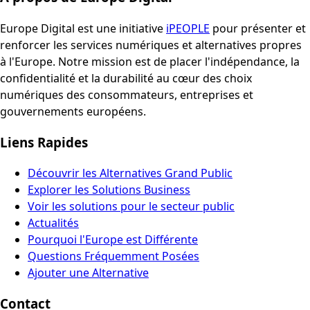
Europe Digital est une initiative
iPEOPLE
pour présenter et
renforcer les services numériques et alternatives propres
à l'Europe. Notre mission est de placer l'indépendance, la
confidentialité et la durabilité au cœur des choix
numériques des consommateurs, entreprises et
gouvernements européens.
Liens Rapides
Découvrir les Alternatives Grand Public
Explorer les Solutions Business
Voir les solutions pour le secteur public
Actualités
Pourquoi l'Europe est Différente
Questions Fréquemment Posées
Ajouter une Alternative
Contact