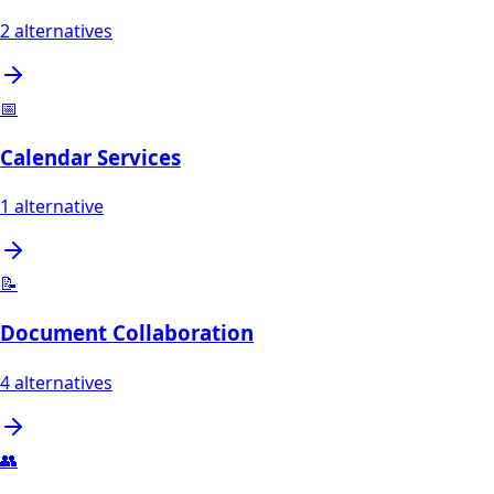
2
alternatives
📅
Calendar Services
1
alternative
📝
Document Collaboration
4
alternatives
👥