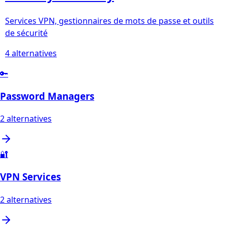
Services VPN, gestionnaires de mots de passe et outils
de sécurité
4
alternatives
🔑
Password Managers
2
alternatives
🔐
VPN Services
2
alternatives