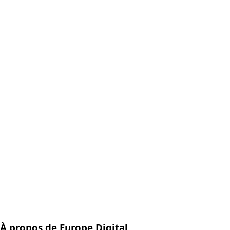
À propos de Europe Digital