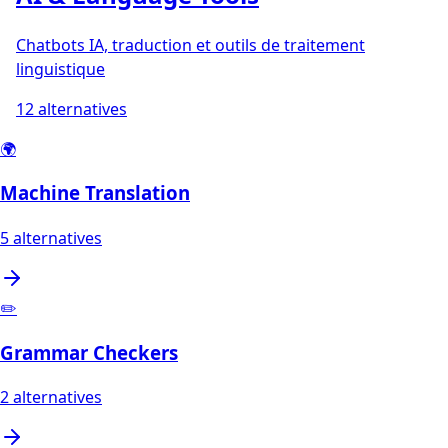
Chatbots IA, traduction et outils de traitement
linguistique
12
alternatives
🌍
Machine Translation
5
alternatives
✏️
Grammar Checkers
2
alternatives