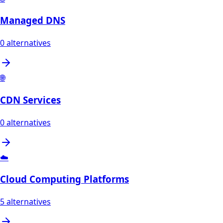
Managed DNS
0
alternatives
🌐
CDN Services
0
alternatives
☁️
Cloud Computing Platforms
5
alternatives