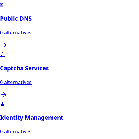
🌐
Public DNS
0
alternatives
🤖
Captcha Services
0
alternatives
👤
Identity Management
0
alternatives